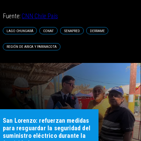
Fuente:
CNN Chile País
LAGO CHUNGARÁ
CONAF
SENAPRED
DERRAME
REGIÓN DE ARICA Y PARINACOTA
San Lorenzo: refuerzan medidas
para resguardar la seguridad del
suministro eléctrico durante la