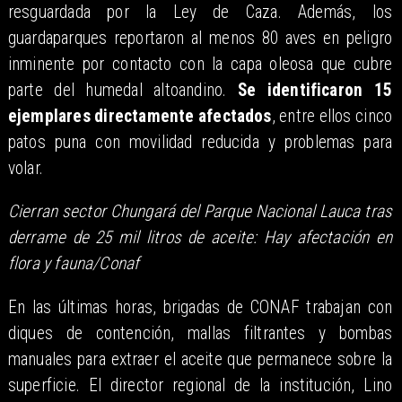
resguardada por la Ley de Caza. Además, los
guardaparques reportaron al menos 80 aves en peligro
inminente por contacto con la capa oleosa que cubre
parte del humedal altoandino.
Se identificaron 15
ejemplares directamente afectados
, entre ellos cinco
patos puna con movilidad reducida y problemas para
volar.
Cierran sector Chungará del Parque Nacional Lauca tras
derrame de 25 mil litros de aceite: Hay afectación en
flora y fauna/Conaf
En las últimas horas, brigadas de CONAF trabajan con
diques de contención, mallas filtrantes y bombas
manuales para extraer el aceite que permanece sobre la
superficie. El director regional de la institución, Lino