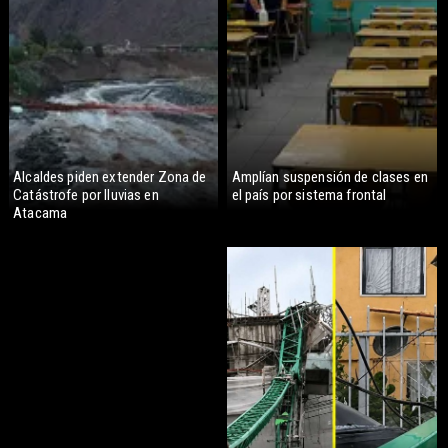
Alcaldes piden extender Zona de
Amplían suspensión de clases en
Catástrofe por lluvias en
el país por sistema frontal
Atacama