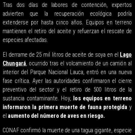
Tras dos días de labores de contención, expertos
advierten que la recuperación ecológica podría
extenderse por hasta cinco años. Equipos en terreno
mantienen el retiro del aceite y refuerzan el rescate de
especies afectadas.
El derrame de 25 mil litros de aceite de soya en el
Lago
Chungará
, ocurrido tras el volcamiento de un camión al
interior del Parque Nacional Lauca, entró en una nueva
fase crítica. Ayer las autoridades confirmaron el cierre
preventivo del sector y el retiro de 500 litros de la
sustancia contaminante. Hoy,
los equipos en terreno
informaron la primera muerte de fauna protegida
y
el
aumento del número de aves en riesgo.
CONAF confirmó la muerte de una tagua gigante, especie