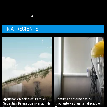
IR A
RECIENTE
Aprueban creación del Parque
Confirman enfermedad de
Sebastián Piñera con inversión de
tripulante vietnamita fallecido en