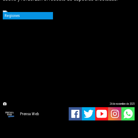
Regiones
24 de noviembre de 2025
Prensa Web