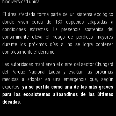
biodiversidad única.
El área afectada forma parte de un sistema ecológico
donde viven cerca de 130 especies adaptadas a
condiciones extremas. La presencia sostenida del
contaminante eleva el riesgo de pérdidas mayores
durante los próximos días si no se logra contener
completamente el derrame.
Las autoridades mantienen el cierre del sector Chungará
del Parque Nacional Lauca y evalúan las próximas
medidas a adoptar en una emergencia que, según
expertos,
ya se perfila como una de las más graves
para los ecosistemas altoandinos de las últimas
décadas.