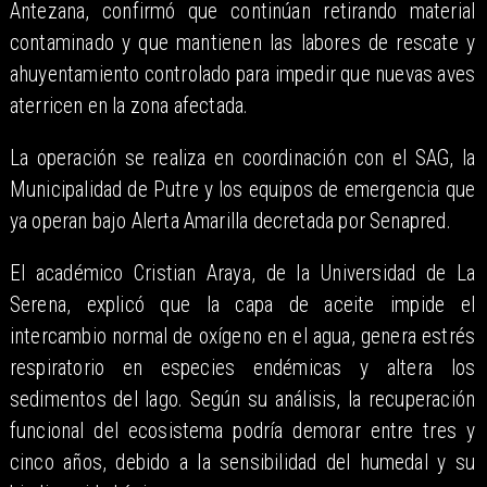
Antezana, confirmó que continúan retirando material
contaminado y que mantienen las labores de rescate y
ahuyentamiento controlado para impedir que nuevas aves
aterricen en la zona afectada.
La operación se realiza en coordinación con el SAG, la
Municipalidad de Putre y los equipos de emergencia que
ya operan bajo Alerta Amarilla decretada por Senapred.
El académico Cristian Araya, de la Universidad de La
Serena, explicó que la capa de aceite impide el
intercambio normal de oxígeno en el agua, genera estrés
respiratorio en especies endémicas y altera los
sedimentos del lago. Según su análisis, la recuperación
funcional del ecosistema podría demorar entre tres y
cinco años, debido a la sensibilidad del humedal y su