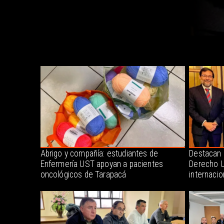
Abrigo y compañía: estudiantes de
Destacan 
Enfermería UST apoyan a pacientes
Derecho U
oncológicos de Tarapacá
internacio