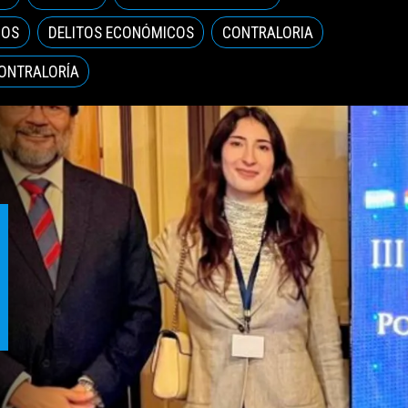
DOS
DELITOS ECONÓMICOS
CONTRALORIA
CONTRALORÍA