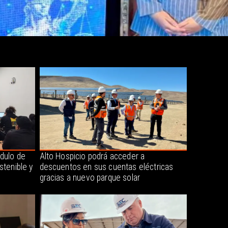
dulo de
Alto Hospicio podrá acceder a
stenible y
descuentos en sus cuentas eléctricas
gracias a nuevo parque solar