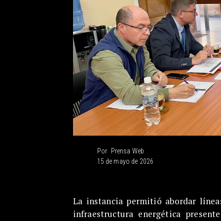
Prensa Web
Por
15 de mayo de 2026
La instancia permitió abordar línea
infraestructura energética presen