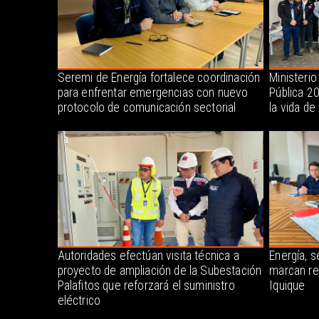
Seremi de Energía fortalece coordinación
Ministerio
para enfrentar emergencias con nuevo
Pública 2
protocolo de comunicación sectorial
la vida de
Autoridades efectúan visita técnica a
Energía, s
proyecto de ampliación de la Subestación
marcan re
Palafitos que reforzará el suministro
Iquique
eléctrico