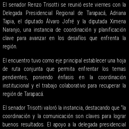
​El senador Renzo Trisotti se reunió este viernes con la
Delegada Presidencial Regional de Tarapacá, Adriana
Tapia, el diputado Álvaro Jofré y la diputada Ximena
Naranjo, una instancia de coordinación y planificación
clave para avanzar en los desafíos que enfrenta la
región.
El encuentro tuvo como eje principal establecer una hoja
de ruta conjunta que permita enfrentar los temas
pendientes, poniendo énfasis en la coordinación
institucional y el trabajo colaborativo para recuperar la
región de Tarapacá.
El senador Trisotti valoró la instancia, destacando que “la
coordinación y la comunicación son claves para lograr
buenos resultados. El apoyo a la delegada presidencial