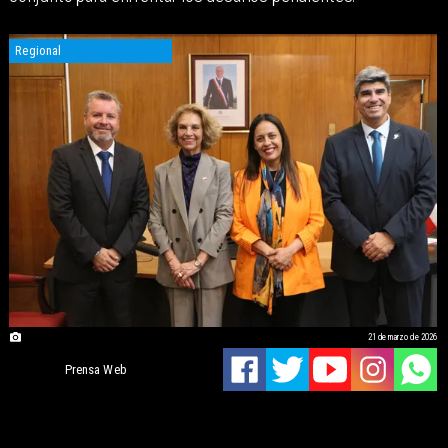
Regional
21 de marzo de 2026
Prensa Web