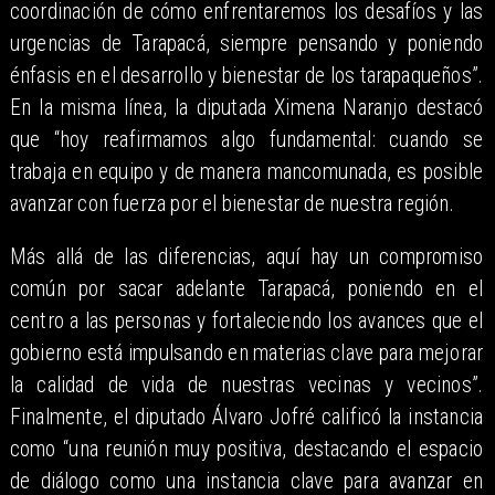
coordinación de cómo enfrentaremos los desafíos y las
urgencias de Tarapacá, siempre pensando y poniendo
énfasis en el desarrollo y bienestar de los tarapaqueños”.
En la misma línea, la diputada Ximena Naranjo destacó
que “hoy reafirmamos algo fundamental: cuando se
trabaja en equipo y de manera mancomunada, es posible
avanzar con fuerza por el bienestar de nuestra región.
Más allá de las diferencias, aquí hay un compromiso
común por sacar adelante Tarapacá, poniendo en el
centro a las personas y fortaleciendo los avances que el
gobierno está impulsando en materias clave para mejorar
la calidad de vida de nuestras vecinas y vecinos”.
Finalmente, el diputado Álvaro Jofré calificó la instancia
como “una reunión muy positiva, destacando el espacio
de diálogo como una instancia clave para avanzar en