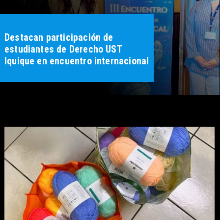
Destacan participación de
estudiantes de Derecho UST
Iquique en encuentro internacional