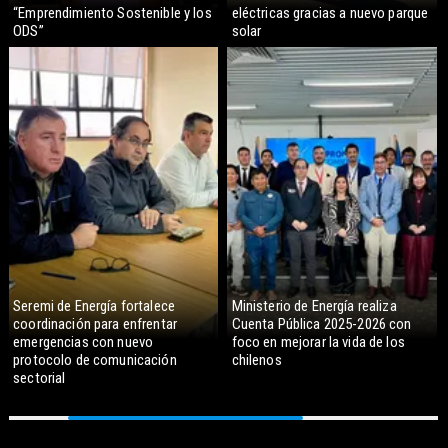
“Emprendimiento Sostenible y los
eléctricas gracias a nuevo parque
ODS”
solar
Seremi de Energía fortalece
Ministerio de Energía realiza
coordinación para enfrentar
Cuenta Pública 2025-2026 con
emergencias con nuevo
foco en mejorar la vida de los
protocolo de comunicación
chilenos
sectorial