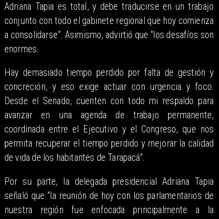
Adriana Tapia es total, y debe traducirse en un trabajo
conjunto con todo el gabinete regional que hoy comienza
a consolidarse”. Asimismo, advirtió que “los desafíos son
enormes.
Hay demasiado tiempo perdido por falta de gestión y
concreción, y eso exige actuar con urgencia y foco.
Desde el Senado, cuenten con todo mi respaldo para
avanzar en una agenda de trabajo permanente,
coordinada entre el Ejecutivo y el Congreso, que nos
permita recuperar el tiempo perdido y mejorar la calidad
de vida de los habitantes de Tarapacá”.
Por su parte, la delegada presidencial Adriana Tapia
señaló que “la reunión de hoy con los parlamentarios de
nuestra región fue enfocada principalmente a la