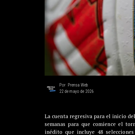
Prensa Web
Por
22 de mayo de 2026
La cuenta regresiva para el inicio d
semanas para que comience el torn
inédito que incluye 48 selecciones