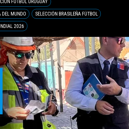
CCIÓN FÚTBOL URUGUAY
 DEL MUNDO
SELECCIÓN BRASILEÑA FÚTBOL
NDIAL 2026