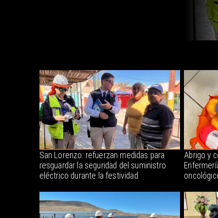
San Lorenzo: refuerzan medidas para
Abrigo y 
resguardar la seguridad del suministro
Enfermerí
eléctrico durante la festividad
oncológic