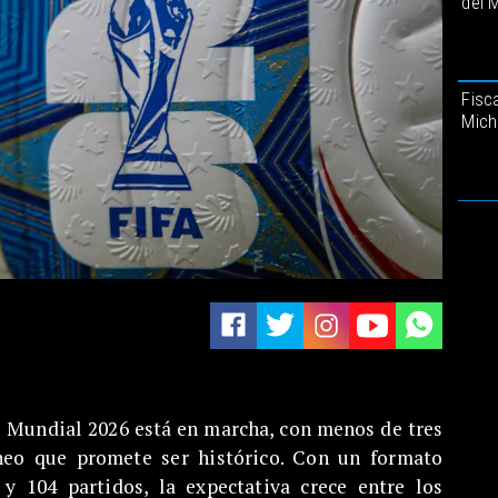
del 
Fisca
Mich
el Mundial 2026 está en marcha, con menos de tres
eo que promete ser histórico. Con un formato
 y 104 partidos, la expectativa crece entre los