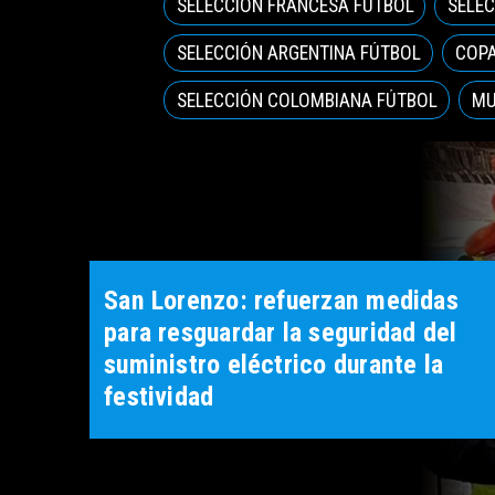
SELECCIÓN FRANCESA FÚTBOL
SELE
SELECCIÓN ARGENTINA FÚTBOL
COPA
SELECCIÓN COLOMBIANA FÚTBOL
MU
San Lorenzo: refuerzan medidas
para resguardar la seguridad del
suministro eléctrico durante la
festividad