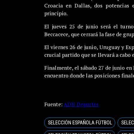
Croacia en Dallas, dos potencias
principio.
El jueves 25 de junio será el turno
Beccacece, que cerrará la fase de gr
El viernes 26 de junio, Uruguay y Es
crucial partido que se llevará a cabo 
Finalmente, el sábado 27 de junio en
encuentro donde las posiciones final
Fuente:
ADN Deportes
SELECCIÓN ESPAÑOLA FÚTBOL
SELEC