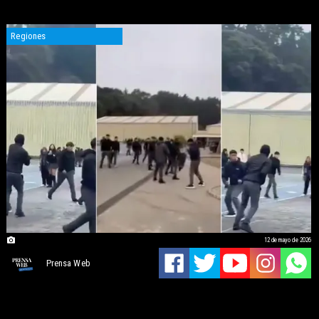
Regiones
12 de mayo de 2026
Prensa Web