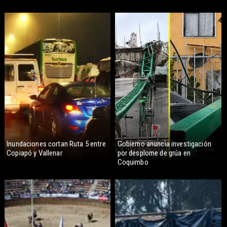
Inundaciones cortan Ruta 5 entre
Gobierno anuncia investigación
Copiapó y Vallenar
por desplome de grúa en
Coquimbo