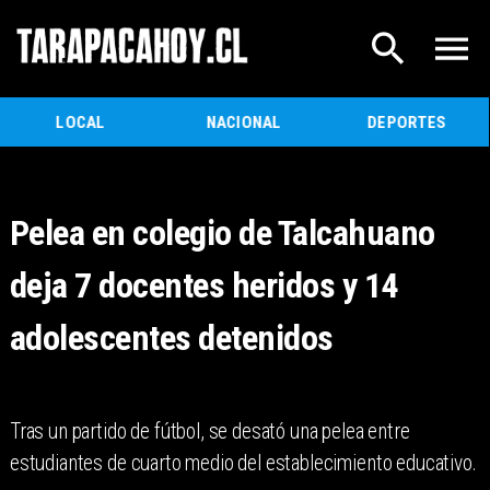
LOCAL
NACIONAL
DEPORTES
Pelea en colegio de Talcahuano
deja 7 docentes heridos y 14
adolescentes detenidos
Tras un partido de fútbol, se desató una pelea entre
estudiantes de cuarto medio del establecimiento educativo.