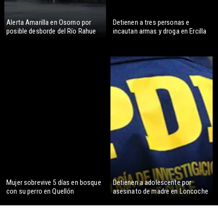
Alerta Amarilla en Osorno por
Detienen a tres personas e
posible desborde del Río Rahue
incautan armas y droga en Ercilla
Mujer sobrevive 5 días en bosque
Detienen a adolescente por
con su perro en Quellón
asesinato de madre en Loncoche