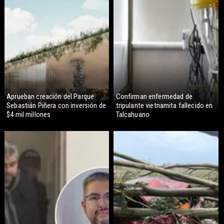
Aprueban creación del Parque
Confirman enfermedad de
Sebastián Piñera con inversión de
tripulante vietnamita fallecido en
$4 mil millones
Talcahuano