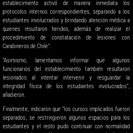
establecimiento activó de manera inmediata los
protocolos internos correspondientes, separando a los
estudiantes involucrados y brindando atención médica a
quienes resultaron heridos, además de realizar el
procedimiento de constatación de lesiones con
Carabineros de Chile”.
“Asimismo, lamentamos informar que algunos
funcionarios del establecimiento también resultaron
lesionados al intentar intervenir y resguardar la
integridad física de los estudiantes involucrados”,
añadieron.
Finalmente, indicaron que “los cursos implicados fueron
separados, se restringieron algunos espacios para los
estudiantes y el resto pudo continuar con normalidad