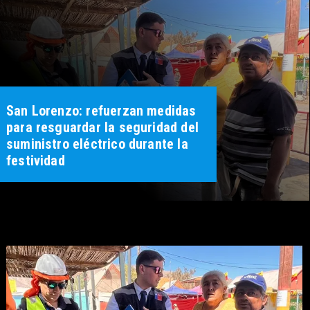
San Lorenzo: refuerzan medidas
para resguardar la seguridad del
suministro eléctrico durante la
festividad