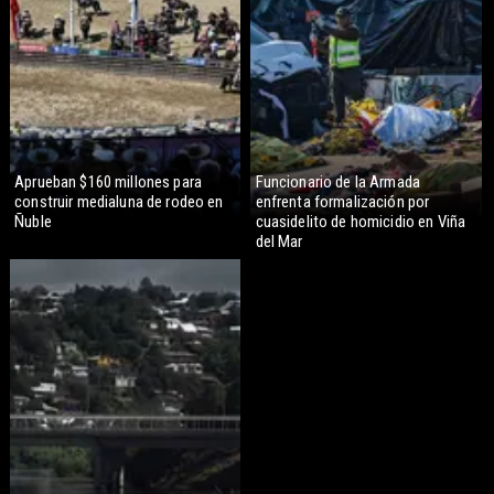
Aprueban $160 millones para
Funcionario de la Armada
construir medialuna de rodeo en
enfrenta formalización por
Ñuble
cuasidelito de homicidio en Viña
del Mar