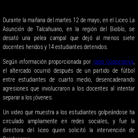
Durante la mañana del martes 12 de mayo, en el Liceo La
Asunción de Talcahuano, en la región del Biobío, se
desató una pelea campal que dejó al menos siete
docentes heridos y 14 estudiantes detenidos.
Según información proporcionada por
radio Cooperativa
,
el altercado ocurrió después de un partido de fútbol
entre estudiantes de cuarto medio, desencadenando
agresiones que involucraron a los docentes al intentar
separar a los jóvenes.
Un video que muestra a los estudiantes golpeándose ha
circulado ampliamente en redes sociales, y fue la
directora del liceo quien solicitó la intervención de