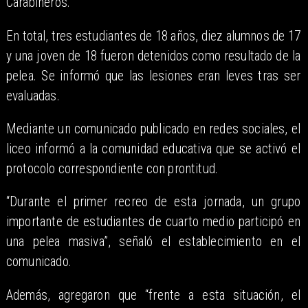
Carabineros.
En total, tres estudiantes de 18 años, diez alumnos de 17
y una joven de 18 fueron detenidos como resultado de la
pelea. Se informó que las lesiones eran leves tras ser
evaluadas.
Mediante un comunicado publicado en redes sociales, el
liceo informó a la comunidad educativa que se activó el
protocolo correspondiente con prontitud.
“Durante el primer recreo de esta jornada, un grupo
importante de estudiantes de cuarto medio participó en
una pelea masiva”, señaló el establecimiento en el
comunicado.
Además, agregaron que “frente a esta situación, el