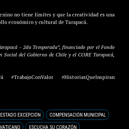
menino no tiene límites y que la creatividad es una
llo económico y cultural de Tarapacá.
arapacá – 2da Temporada”, financiado por el Fondo
 Social del Gobierno de Chile y el CORE Tarapacá,
á #TrabajoConValor #HistoriasQueInspiran
ESTADO EXCEPCIÓN
COMPENSACIÓN MUNICIPAL
 VATICANO
ESCUCHA SU CORAZÓN