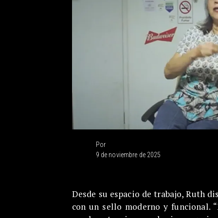
Por
9 de noviembre de 2025
Desde su espacio de trabajo, Ruth di
con un sello moderno y funcional. 