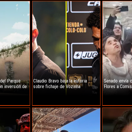
 del Parque
Claudio Bravo baja la euforia
Senado envía c
n inversión de
sobre fichaje de Vozinha
Flores a Comis