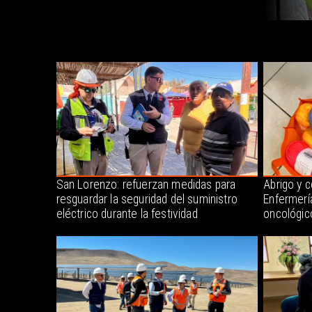
San Lorenzo: refuerzan medidas para
Abrigo y 
resguardar la seguridad del suministro
Enfermerí
eléctrico durante la festividad
oncológic