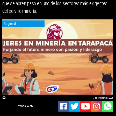
que se abren paso en uno de los sectores más exigentes
del país: la minería.
Regional
7 de noviembre de 2025
Prensa Web