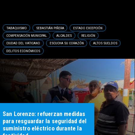
TABAQUISMO
SEBASTIÁN PIÑERA
ESTADO EXCEPCIÓN
COMPENSACIÓN MUNICIPAL
ALCALDES
RELIGIÓN
CIUDAD DEL VATICANO
ESCUCHA SU CORAZÓN
ALTOS SUELDOS
DELITOS ECONÓMICOS
San Lorenzo: refuerzan medidas
para resguardar la seguridad del
suministro eléctrico durante la