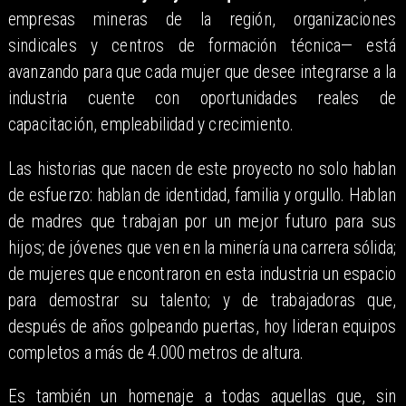
empresas mineras de la región, organizaciones
sindicales y centros de formación técnica— está
avanzando para que cada mujer que desee integrarse a la
industria cuente con oportunidades reales de
capacitación, empleabilidad y crecimiento.
Las historias que nacen de este proyecto no solo hablan
de esfuerzo: hablan de identidad, familia y orgullo. Hablan
de madres que trabajan por un mejor futuro para sus
hijos; de jóvenes que ven en la minería una carrera sólida;
de mujeres que encontraron en esta industria un espacio
para demostrar su talento; y de trabajadoras que,
después de años golpeando puertas, hoy lideran equipos
completos a más de 4.000 metros de altura.
Es también un homenaje a todas aquellas que, sin