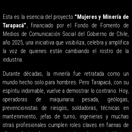
​Esta es la esencia del proyecto
“Mujeres y Minería de
Tarapacá”
, financiado por el Fondo de Fomento de
Medios de Comunicación Social del Gobierno de Chile,
año 2025, una iniciativa que visibiliza, celebra y amplifica
la voz de quienes están cambiando el rostro de la
industria.
Durante décadas, la minería fue retratada como un
mundo hecho solo para hombres. Pero Tarapacá, con su
espíritu indomable, vuelve a demostrar lo contrario. Hoy,
operadoras de maquinaria pesada, geólogas,
prevencionistas de riesgos, soldadoras, técnicas en
mantenimiento, jefas de turno, ingenieras y muchas
otras profesionales cumplen roles claves en faenas de