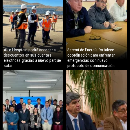
Alto Hospicio podrá acceder a
Seremi de Energía fortalece
descuentos en sus cuentas
coordinación para enfrentar
eléctricas gracias a nuevo parque
emergencias con nuevo
solar
protocolo de comunicación
sectorial