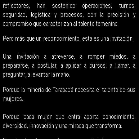
reflectores, han sostenido operaciones, turnos,
seguridad, logística y procesos, con la precisión y
compromiso que caracterizan al talento femenino.
Pero más que un reconocimiento, esta es una invitación.
Una invitación a atreverse, a romper miedos, a
prepararse, a postular, a aplicar a cursos, a llamar, a
preguntar, a levantar la mano.
Porque la minería de Tarapacá necesita el talento de sus
mujeres.
Porque cada mujer que entra aporta conocimiento,
diversidad, innovación y una mirada que transforma.