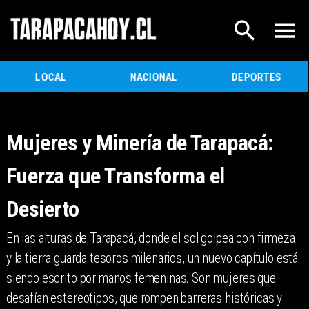
LOCAL
NACIONAL
DEPORTES
Mujeres y Minería de Tarapacá:
Fuerza que Transforma el
Desierto
​En las alturas de Tarapacá, donde el sol golpea con firmeza
y la tierra guarda tesoros milenarios, un nuevo capítulo está
siendo escrito por manos femeninas. Son mujeres que
desafían estereotipos, que rompen barreras históricas y