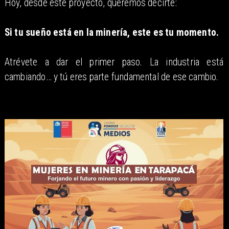
Hoy, desde este proyecto, queremos decirte:
Si tu sueño está en la minería, este es tu momento.
Atrévete a dar el primer paso. La industria está
cambiando… y tú eres parte fundamental de ese cambio.