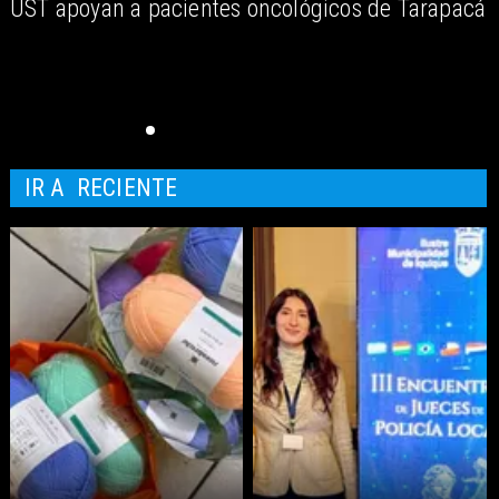
UST apoyan a pacientes oncológicos de Tarapacá
IR A
RECIENTE