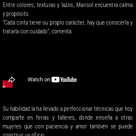
Entre colores, texturas y lazos, Marisol encuentra calma
y propósito.
“Cada cinta tiene su propio carácter, hay que conocerla y
tratarla con cuidado”, comenta.
​Su habilidad la ha llevado a perfeccionar técnicas que hoy
comparte en ferias y talleres, donde enseña a otras
mujeres que con paciencia y amor también se puede
construir un oficio.