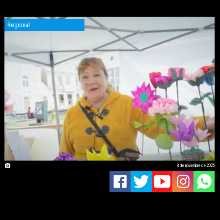
Regional
8 de noviembre de 2025