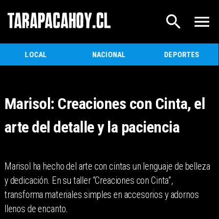
LOCAL
NACIONAL
DEPORTES
Marisol: Creaciones con Cinta, el
arte del detalle y la paciencia
​Marisol ha hecho del arte con cintas un lenguaje de belleza
y dedicación. En su taller “Creaciones con Cinta”,
transforma materiales simples en accesorios y adornos
llenos de encanto.