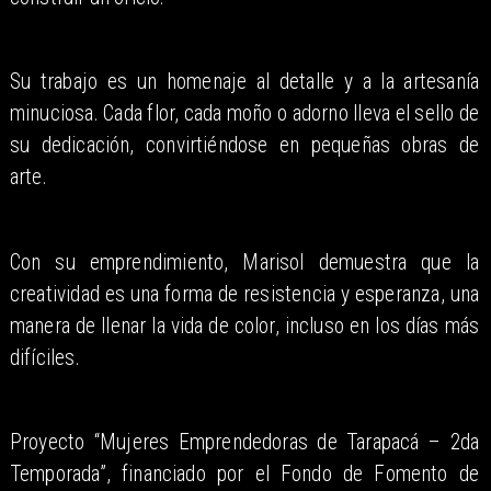
Su trabajo es un homenaje al detalle y a la artesanía
minuciosa. Cada flor, cada moño o adorno lleva el sello de
su dedicación, convirtiéndose en pequeñas obras de
arte.
Con su emprendimiento, Marisol demuestra que la
creatividad es una forma de resistencia y esperanza, una
manera de llenar la vida de color, incluso en los días más
difíciles.
Proyecto “Mujeres Emprendedoras de Tarapacá – 2da
Temporada”, financiado por el Fondo de Fomento de