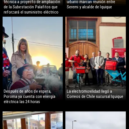
técnica a proyecto de ampliación
urbano marcan reunión entre
de la Subestación Palafitos que
Seremi y alcalde de Iquique
reforzará el suministro eléctrico
Después de años de espera,
La electromovilidad llegó a
Poroma ya cuenta con energía
Correos de Chile sucursal Iquique
eléctrica las 24 horas