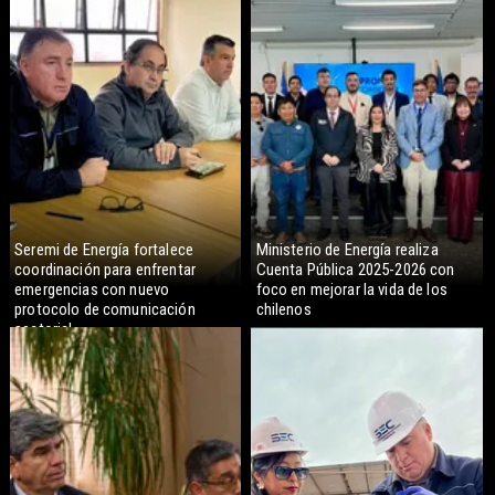
Seremi de Energía fortalece
Ministerio de Energía realiza
coordinación para enfrentar
Cuenta Pública 2025-2026 con
emergencias con nuevo
foco en mejorar la vida de los
protocolo de comunicación
chilenos
sectorial