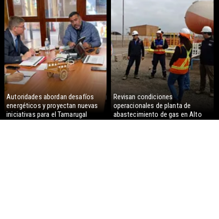
Autoridades abordan desafíos
Revisan condiciones
energéticos y proyectan nuevas
operacionales de planta de
iniciativas para el Tamarugal
abastecimiento de gas en Alto
Hospicio