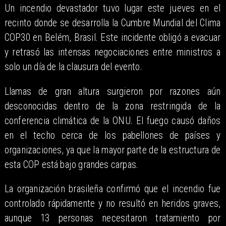
Un incendio devastador tuvo lugar este jueves en el
recinto donde se desarrolla la Cumbre Mundial del Clima
COP30 en Belém, Brasil. Este incidente obligó a evacuar
y retrasó las intensas negociaciones entre ministros a
solo un día de la clausura del evento.
Llamas de gran altura surgieron por razones aún
desconocidas dentro de la zona restringida de la
conferencia climática de la ONU. El fuego causó daños
en el techo cerca de los pabellones de países y
organizaciones, ya que la mayor parte de la estructura de
esta COP está bajo grandes carpas.
La organización brasileña confirmó que el incendio fue
controlado rápidamente y no resultó en heridos graves,
aunque 13 personas necesitaron tratamiento por