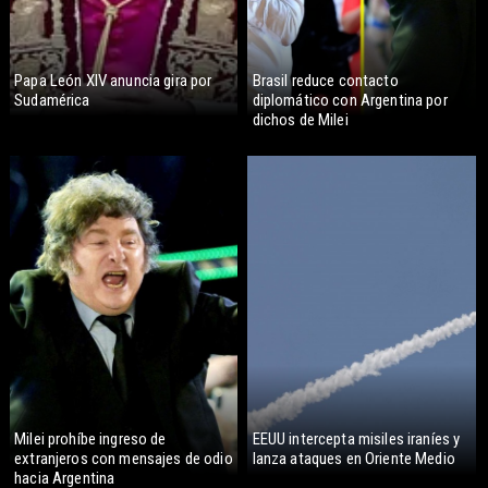
Papa León XIV anuncia gira por
Brasil reduce contacto
Sudamérica
diplomático con Argentina por
dichos de Milei
Milei prohíbe ingreso de
EEUU intercepta misiles iraníes y
extranjeros con mensajes de odio
lanza ataques en Oriente Medio
hacia Argentina