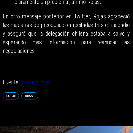
claramente un problema", afirmó Rojas.
En otro mensaje posterior en Twitter, Rojas agradeció
las muestras de preocupación recibidas tras el incendio
y aseguró que la delegación chilena estaba a salvo y
esperando más información para reanudar las
negociaciones.
Fuente:
Meganoticias
COP30
BRASIL