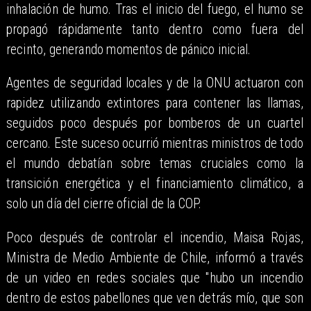
inhalación de humo. Tras el inicio del fuego, el humo se
propagó rápidamente tanto dentro como fuera del
recinto, generando momentos de pánico inicial.
Agentes de seguridad locales y de la ONU actuaron con
rapidez utilizando extintores para contener las llamas,
seguidos poco después por bomberos de un cuartel
cercano. Este suceso ocurrió mientras ministros de todo
el mundo debatían sobre temas cruciales como la
transición energética y el financiamiento climático, a
solo un día del cierre oficial de la COP.
Poco después de controlar el incendio, Maisa Rojas,
Ministra de Medio Ambiente de Chile, informó a través
de un video en redes sociales que "hubo un incendio
dentro de estos pabellones que ven detrás mío, que son