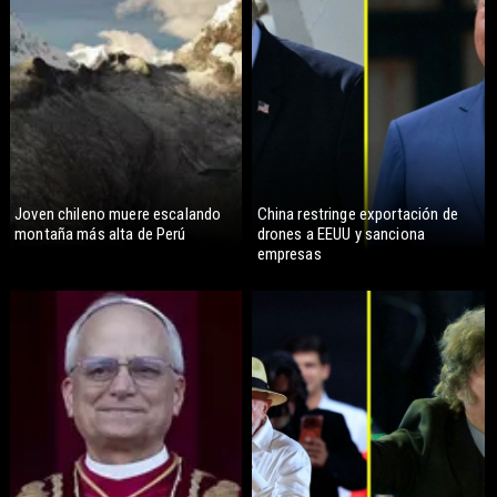
Joven chileno muere escalando
China restringe exportación de
montaña más alta de Perú
drones a EEUU y sanciona
empresas