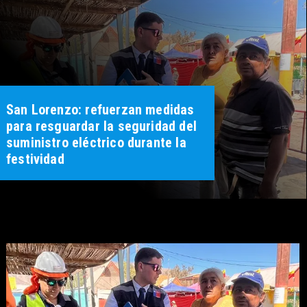
San Lorenzo: refuerzan medidas
para resguardar la seguridad del
suministro eléctrico durante la
festividad