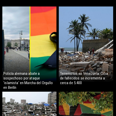
Policía alemana abate a
Terremotos en Venezuela: Cifra
sospechoso por ataque
de fallecidos se incrementa a
'islamista' en Marcha del Orgullo
cerca de 5.400
en Berlín