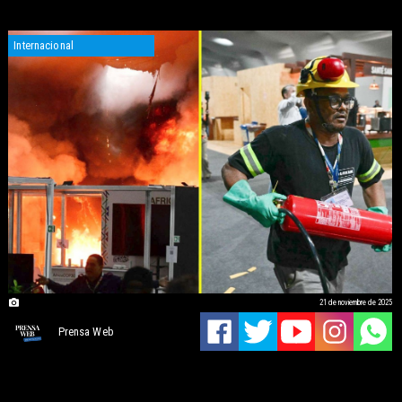
Internacional
21 de noviembre de 2025
Prensa Web