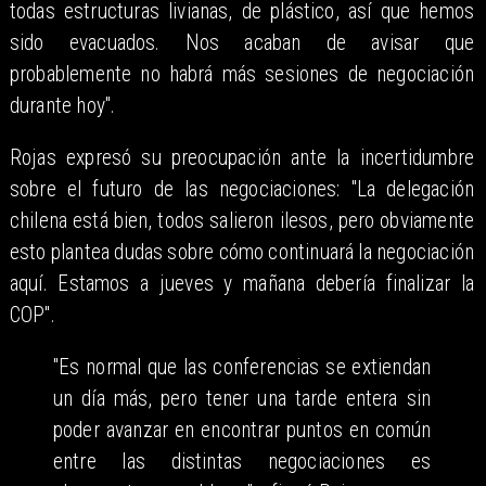
todas estructuras livianas, de plástico, así que hemos
sido evacuados. Nos acaban de avisar que
probablemente no habrá más sesiones de negociación
durante hoy".
Rojas expresó su preocupación ante la incertidumbre
sobre el futuro de las negociaciones: "La delegación
chilena está bien, todos salieron ilesos, pero obviamente
esto plantea dudas sobre cómo continuará la negociación
aquí. Estamos a jueves y mañana debería finalizar la
COP".
"Es normal que las conferencias se extiendan
un día más, pero tener una tarde entera sin
poder avanzar en encontrar puntos en común
entre las distintas negociaciones es