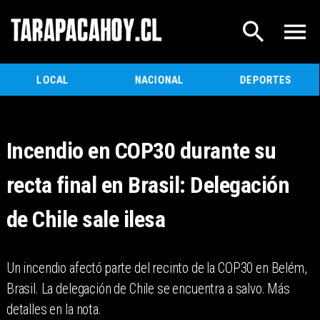
LOCAL
NACIONAL
DEPORTES
Incendio en COP30 durante su
recta final en Brasil: Delegación
de Chile sale ilesa
Un incendio afectó parte del recinto de la COP30 en Belém,
Brasil. La delegación de Chile se encuentra a salvo. Más
detalles en la nota.