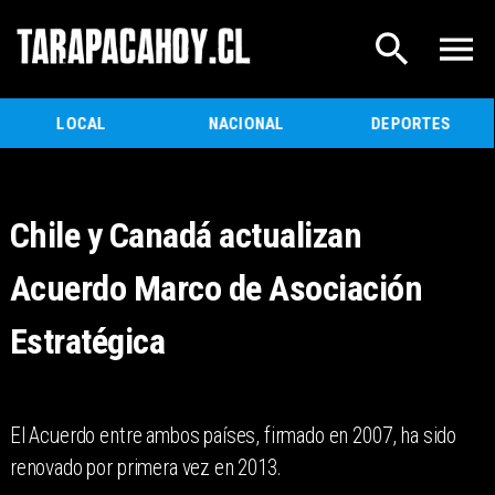
LOCAL
NACIONAL
DEPORTES
Chile y Canadá actualizan
Acuerdo Marco de Asociación
Estratégica
El Acuerdo entre ambos países, firmado en 2007, ha sido
renovado por primera vez en 2013.