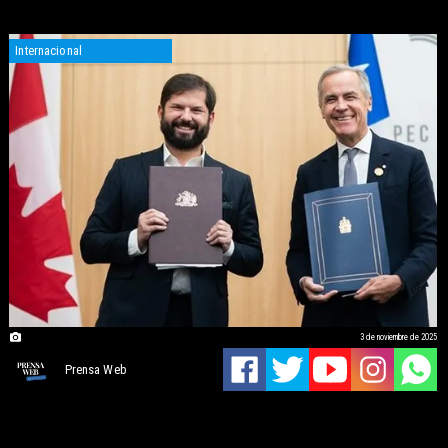
Internacional
3 de noviembre de 2025
Prensa Web