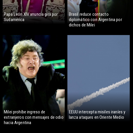
Papa León XIV anuncia gira por
Brasil reduce contacto
Sudamérica
diplomático con Argentina por
dichos de Milei
Milei prohíbe ingreso de
EEUU intercepta misiles iraníes y
extranjeros con mensajes de odio
lanza ataques en Oriente Medio
hacia Argentina