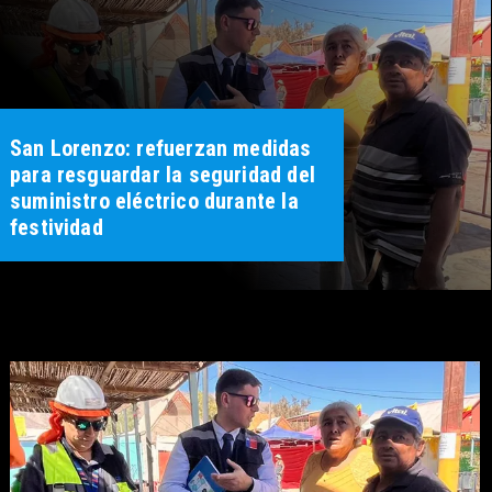
San Lorenzo: refuerzan medidas
para resguardar la seguridad del
suministro eléctrico durante la
festividad