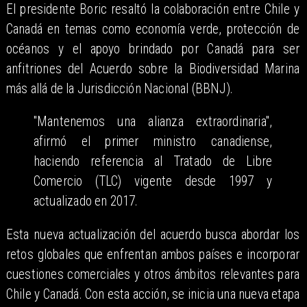
El presidente Boric resaltó la colaboración entre Chile y
Canadá en temas como economía verde, protección de
océanos y el apoyo brindado por Canadá para ser
anfitriones del Acuerdo sobre la Biodiversidad Marina
más allá de la Jurisdicción Nacional (BBNJ).
"Mantenemos una alianza extraordinaria",
afirmó el primer ministro canadiense,
haciendo referencia al Tratado de Libre
Comercio (TLC) vigente desde 1997 y
actualizado en 2017.
Esta nueva actualización del acuerdo busca abordar los
retos globales que enfrentan ambos países e incorporar
cuestiones comerciales y otros ámbitos relevantes para
Chile y Canadá. Con esta acción, se inicia una nueva etapa