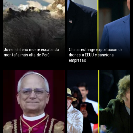
Joven chileno muere escalando
China restringe exportación de
montaña más alta de Perú
drones a EEUU y sanciona
empresas