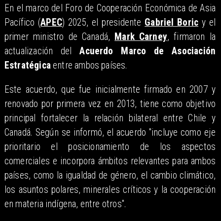
En el marco del Foro de Cooperación Económica de Asia
Pacífico (
APEC
) 2025, el presidente
Gabriel Boric
y el
primer ministro de Canadá,
Mark Carney
, firmaron la
actualización del
Acuerdo Marco de Asociación
Estratégica
entre ambos países.
Este acuerdo, que fue inicialmente firmado en 2007 y
renovado por primera vez en 2013, tiene como objetivo
principal fortalecer la relación bilateral entre Chile y
Canadá. Según se informó, el acuerdo "incluye como eje
prioritario el posicionamiento de los aspectos
comerciales e incorpora ámbitos relevantes para ambos
países, como la igualdad de género, el cambio climático,
los asuntos polares, minerales críticos y la cooperación
en materia indígena, entre otros".