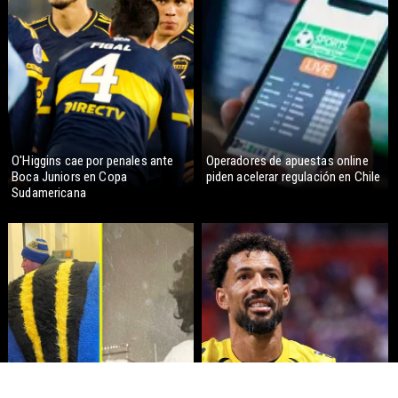
O'Higgins cae por penales ante
Operadores de apuestas online
Boca Juniors en Copa
piden acelerar regulación en Chile
Sudamericana