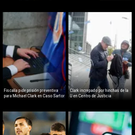
Fiscalía pide prisión preventiva
Clark increpado por hinchas de la
para Michael Clark en Caso Sartor
U en Centro de Justicia