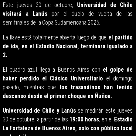
Este jueves 30 de octubre,
Universidad de Chile
visitará a Lanús
por el duelo de vuelta de las
semifinales de la Copa Sudamericana 2025.
La llave está totalmente abierta luego de que
el partido
de ida, en el Estadio Nacional, terminara igualado a
2.
El cuadro azul llega a Buenos Aires con
el golpe de
haber perdido el Clásico Universitario
el domingo
pasado, mientras que
los trasandinos han tenido
descanso desde el primer choque en Ñuñoa.
Universidad de Chile y Lanús
se medirán este jueves
30 de octubre, a partir de las
19:00 horas
, en el
Estadio
La Fortaleza de Buenos Aires, solo con público local