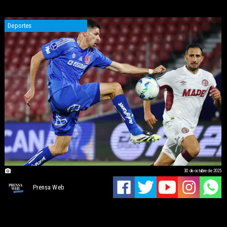
Deportes
30 de octubre de 2025
Prensa Web