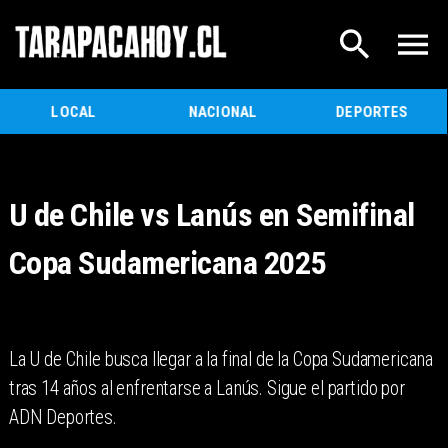
LOCAL
NACIONAL
DEPORTES
U de Chile vs Lanús en Semifinal
Copa Sudamericana 2025
La U de Chile busca llegar a la final de la Copa Sudamericana
tras 14 años al enfrentarse a Lanús. Sigue el partido por
ADN Deportes.