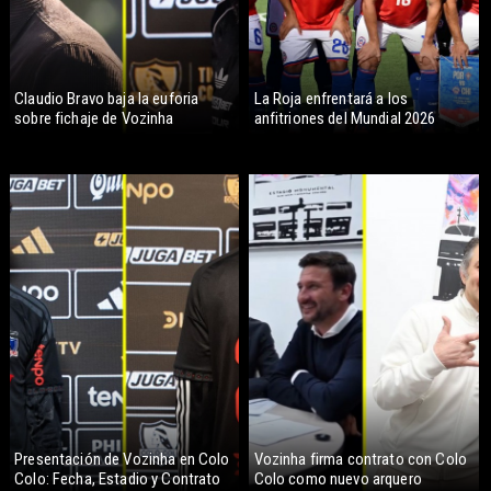
Claudio Bravo baja la euforia
La Roja enfrentará a los
sobre fichaje de Vozinha
anfitriones del Mundial 2026
Presentación de Vozinha en Colo
Vozinha firma contrato con Colo
Colo: Fecha, Estadio y Contrato
Colo como nuevo arquero