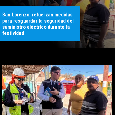
San Lorenzo: refuerzan medidas
para resguardar la seguridad del
suministro eléctrico durante la
festividad