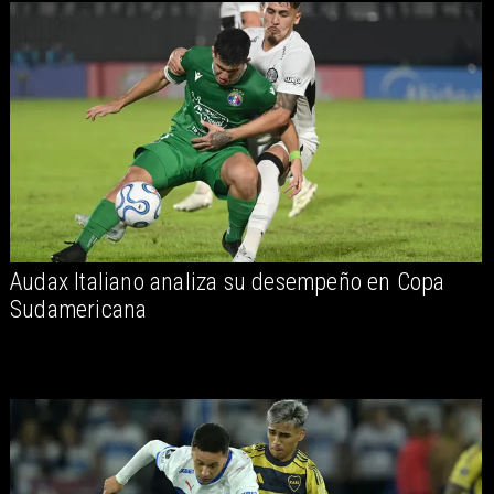
Audax Italiano analiza su desempeño en Copa
Sudamericana