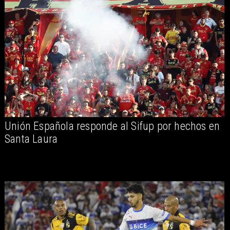
Unión Española responde al Sifup por hechos en
Santa Laura