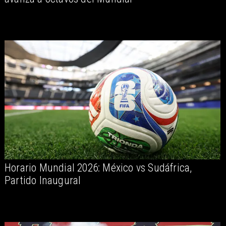
Horario Mundial 2026: México vs Sudáfrica,
Partido Inaugural