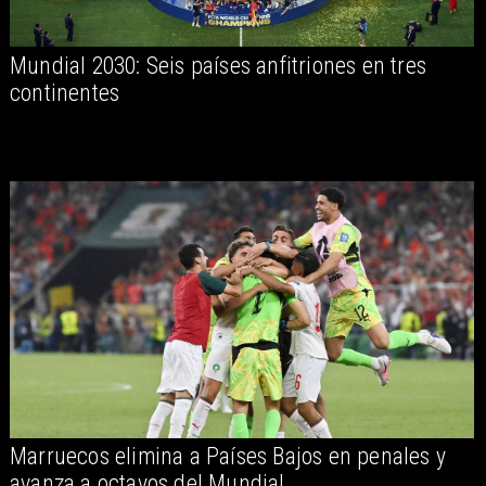
Mundial 2030: Seis países anfitriones en tres
continentes
Marruecos elimina a Países Bajos en penales y
avanza a octavos del Mundial