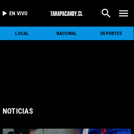
EN VIVO
LOCAL
NACIONAL
DEPORTES
NOTICIAS