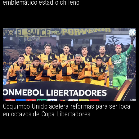
emblemático estadio chileno
Coquimbo Unido acelera reformas para ser local
en octavos de Copa Libertadores