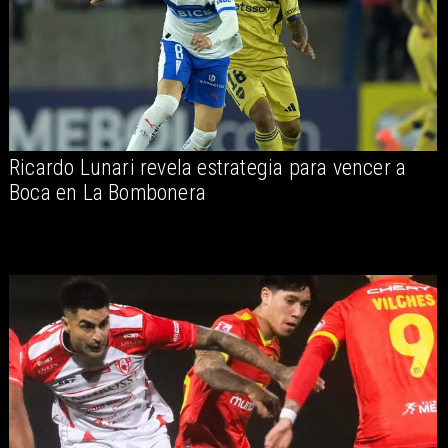
Ricardo Lunari revela estrategia para vencer a
Boca en La Bombonera