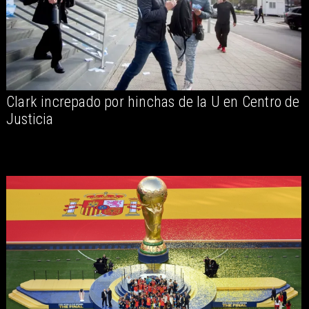
Clark increpado por hinchas de la U en Centro de
Justicia