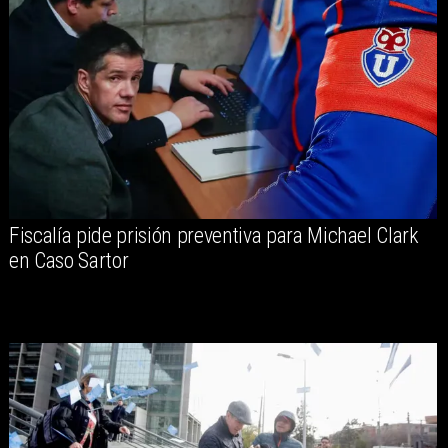
Fiscalía pide prisión preventiva para Michael Clark
en Caso Sartor