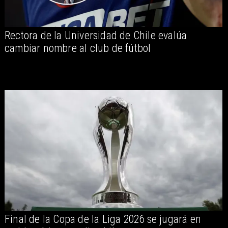
Rectora de la Universidad de Chile evalúa
cambiar nombre al club de fútbol
Final de la Copa de la Liga 2026 se jugará en