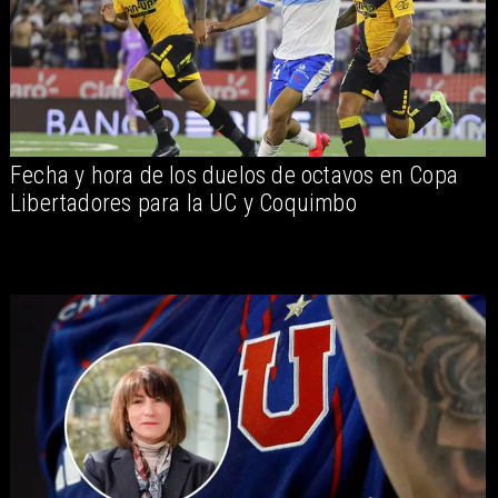
Fecha y hora de los duelos de octavos en Copa
Libertadores para la UC y Coquimbo