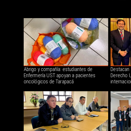
Abrigo y compañía: estudiantes de
Destacan 
Enfermería UST apoyan a pacientes
Derecho U
oncológicos de Tarapacá
internacio