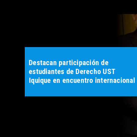
Destacan participación de
estudiantes de Derecho UST
Iquique en encuentro internacional