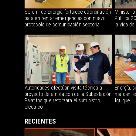
Seremi de Energía fortalece coordinación
Ministerio
para enfrentar emergencias con nuevo
Pública 2
protocolo de comunicación sectorial
la vida de
Autoridades efectúan visita técnica a
Energía, s
proyecto de ampliación de la Subestación
marcan re
Palafitos que reforzará el suministro
Iquique
eléctrico
RECIENTES