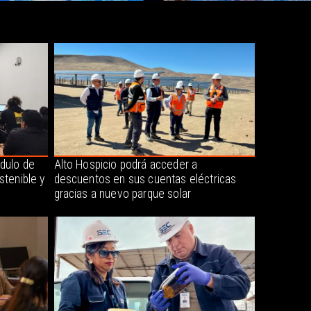
dulo de
Alto Hospicio podrá acceder a
stenible y
descuentos en sus cuentas eléctricas
gracias a nuevo parque solar