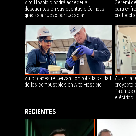
Alto Hospicio podrá acceder a
Seremi de
descuentos en sus cuentas eléctricas
para enfr
gracias a nuevo parque solar
protocolo
Autoridades refuerzan control a la calidad
Autoridade
de los combustibles en Alto Hospicio
proyecto 
Palafitos 
eléctrico
RECIENTES