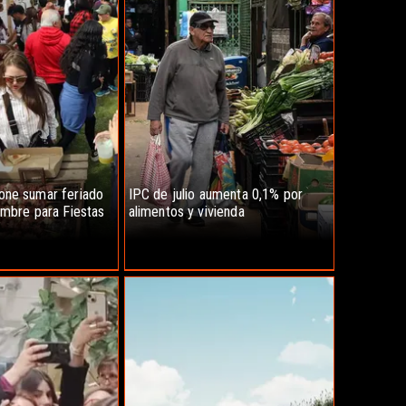
one sumar feriado
IPC de julio aumenta 0,1% por
embre para Fiestas
alimentos y vivienda