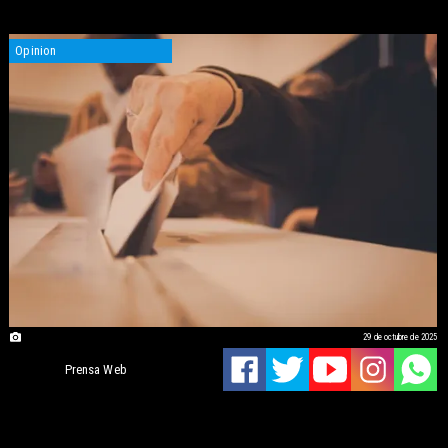
Opinion
29 de octubre de 2025
Prensa Web