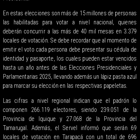
En estas elecciones son más de 15 millones de personas
las habilitadas para votar a nivel nacional, quienes
deberán concurrir a las más de 40 mil mesas en 3.379
locales de votación. Se debe recordar que al momento de
emitir el voto cada persona debe presentar su cédula de
identidad y pasaporte, los cuales pueden estar vencidos
hasta un año antes de las Elecciones Presidenciales y
Parlamentarias 2025, llevando además un lápiz pasta azul
para marcar su elección en las respectivas papeletas.
Las cifras a nivel regional indican que el padrón lo
componen 266.119 electores, siendo 239.051 de la
Provincia de Iquique y 27.068 de la Provincia del
Tamarugal. Además, el Servel informó que serán 69
locales de votación en Tarapacá con un total de 696