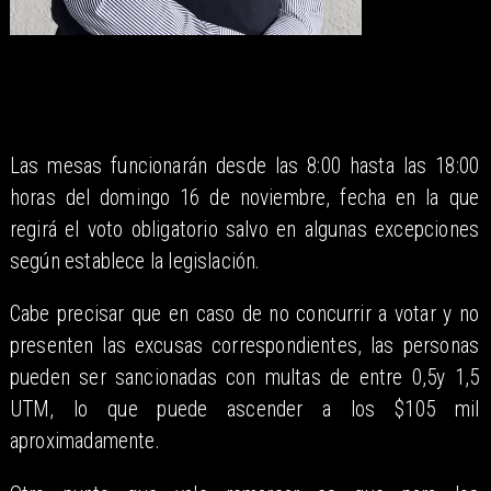
Las mesas funcionarán desde las 8:00 hasta las 18:00
horas del domingo 16 de noviembre, fecha en la que
regirá el voto obligatorio salvo en algunas excepciones
según establece la legislación.
Cabe precisar que en caso de no concurrir a votar y no
presenten las excusas correspondientes, las personas
pueden ser sancionadas con multas de entre 0,5y 1,5
UTM, lo que puede ascender a los $105 mil
aproximadamente.