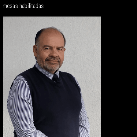
mesas habilitadas.