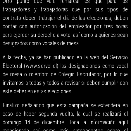
Otro punto que vale remarcar es que para los
trabajadores y trabajadoras que por sus tipos de
contrato deben trabajar el día de las elecciones, deben
contar con autorización del empleador por tres horas
para ejercer su derecho a voto, así como a quienes sean
designados como vocales de mesa.
A la fecha, ya se han publicado en la web del Servicio
Electoral (www.servel.cl) las designaciones como vocal
de mesa o miembro de Colegio Escrutador, por lo que
invitamos a todas y todos a revisar si deben cumplir con
este deber en estas elecciones.
Finalizo señalando que esta campaña se extenderá en
caso de haber segunda vuelta, la cual se realizará el
domingo 14 de diciembre. Toda la información aquí
mencionada así como más antecedentes sobre el