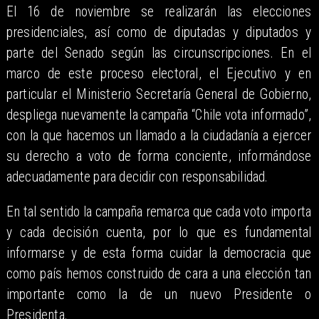
El 16 de noviembre se realizarán las elecciones
presidenciales, así como de diputadas y diputados y
parte del Senado según las circunscripciones. En el
marco de este proceso electoral, el Ejecutivo y en
particular el Ministerio Secretaría General de Gobierno,
despliega nuevamente la campaña “Chile vota informado”,
con la que hacemos un llamado a la ciudadanía a ejercer
su derecho a voto de forma conciente, informándose
adecuadamente para decidir con responsabilidad.
En tal sentido la campaña remarca que cada voto importa
y cada decisión cuenta, por lo que es fundamental
informarse y de esta forma cuidar la democracia que
como país hemos construido de cara a una elección tan
importante como la de un nuevo Presidente o
Presidenta.