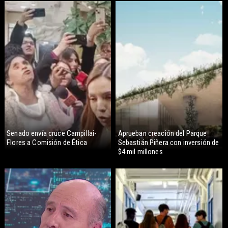
Senado envía cruce Campillai-
Aprueban creación del Parque
Flores a Comisión de Ética
Sebastián Piñera con inversión de
$4 mil millones