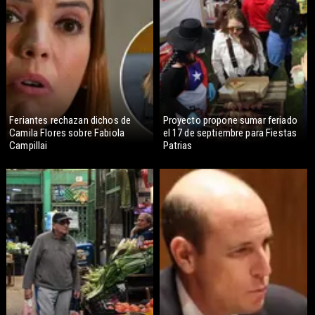
Feriantes rechazan dichos de
Proyecto propone sumar feriado
Camila Flores sobre Fabiola
el 17 de septiembre para Fiestas
Campillai
Patrias