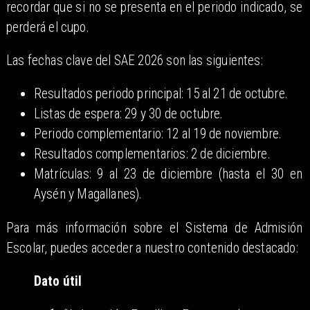
recordar que si no se presenta en el periodo indicado, se
perderá el cupo.
Las fechas clave del SAE 2026 son las siguientes:
Resultados periodo principal: 15 al 21 de octubre.
Listas de espera: 29 y 30 de octubre.
Periodo complementario: 12 al 19 de noviembre.
Resultados complementarios: 2 de diciembre.
Matrículas: 9 al 23 de diciembre (hasta el 30 en
Aysén y Magallanes).
Para más información sobre el Sistema de Admisión
Escolar, puedes acceder a nuestro contenido destacado:
Dato útil