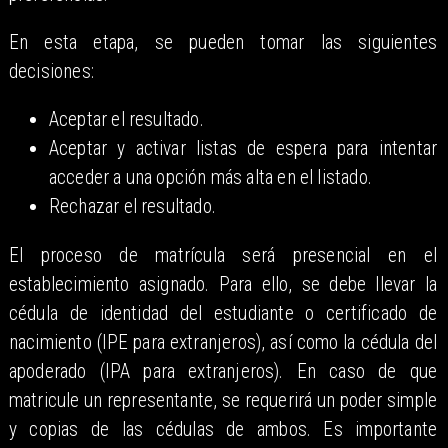
En esta etapa, se pueden tomar las siguientes
decisiones:
Aceptar el resultado.
Aceptar y activar listas de espera para intentar
acceder a una opción más alta en el listado.
Rechazar el resultado.
El proceso de matrícula será presencial en el
establecimiento asignado. Para ello, se debe llevar la
cédula de identidad del estudiante o certificado de
nacimiento (IPE para extranjeros), así como la cédula del
apoderado (IPA para extranjeros). En caso de que
matricule un representante, se requerirá un poder simple
y copias de las cédulas de ambos. Es importante