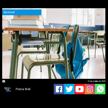
Nacional
15 de octubre de 2025
Prensa Web