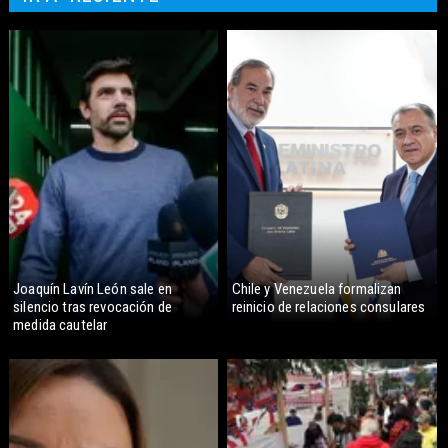
Joaquín Lavín León sale en
Chile y Venezuela formalizan
silencio tras revocación de
reinicio de relaciones consulares
medida cautelar