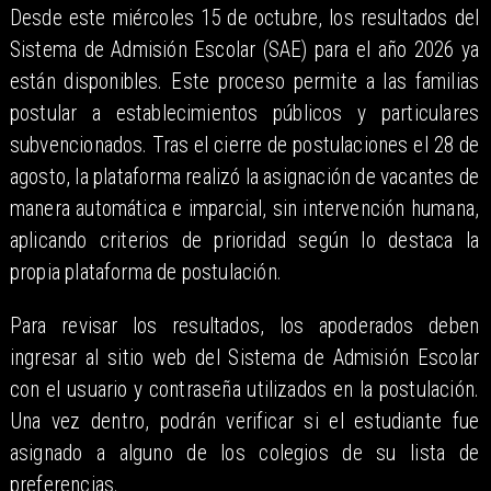
Desde este miércoles 15 de octubre, los resultados del
Sistema de Admisión Escolar (SAE) para el año 2026 ya
están disponibles. Este proceso permite a las familias
postular a establecimientos públicos y particulares
subvencionados. Tras el cierre de postulaciones el 28 de
agosto, la plataforma realizó la asignación de vacantes de
manera automática e imparcial, sin intervención humana,
aplicando criterios de prioridad según lo destaca la
propia plataforma de postulación.
Para revisar los resultados, los apoderados deben
ingresar al sitio web del Sistema de Admisión Escolar
con el usuario y contraseña utilizados en la postulación.
Una vez dentro, podrán verificar si el estudiante fue
asignado a alguno de los colegios de su lista de
preferencias.