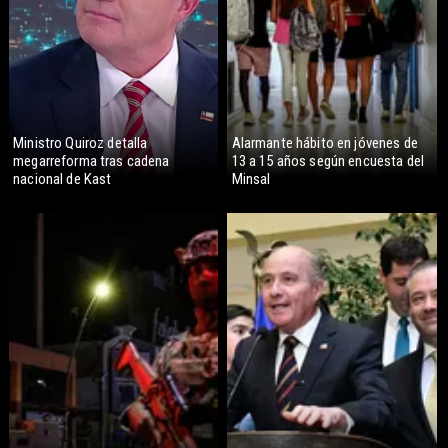
Ministro Quiroz detalla
Alarmante hábito en jóvenes de
megarreforma tras cadena
13 a 15 años según encuesta del
nacional de Kast
Minsal