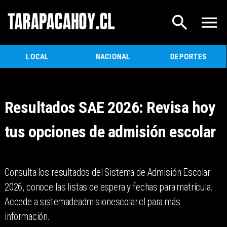
LOCAL
NACIONAL
DEPORTES
Resultados SAE 2026: Revisa hoy
tus opciones de admisión escolar
Consulta los resultados del Sistema de Admisión Escolar
2026, conoce las listas de espera y fechas para matrícula.
Accede a sistemadeadmisionescolar.cl para más
información.