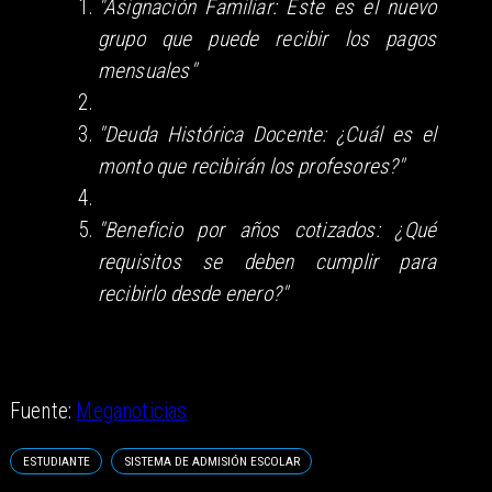
"Asignación Familiar: Este es el nuevo
grupo que puede recibir los pagos
mensuales"
"Deuda Histórica Docente: ¿Cuál es el
monto que recibirán los profesores?"
"Beneficio por años cotizados: ¿Qué
requisitos se deben cumplir para
recibirlo desde enero?"
Fuente:
Meganoticias
ESTUDIANTE
SISTEMA DE ADMISIÓN ESCOLAR