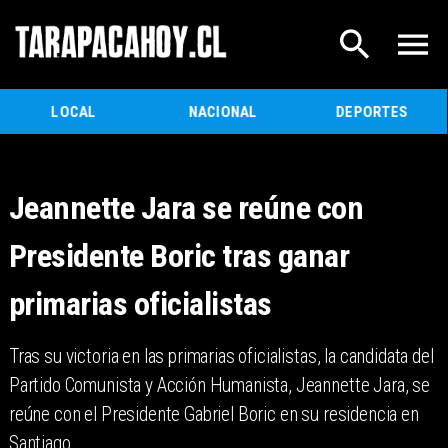
LOCAL
NACIONAL
DEPORTES
Jeannette Jara se reúne con
Presidente Boric tras ganar
primarias oficialistas
Tras su victoria en las primarias oficialistas, la candidata del
Partido Comunista y Acción Humanista, Jeannette Jara, se
reúne con el Presidente Gabriel Boric en su residencia en
Santiago.