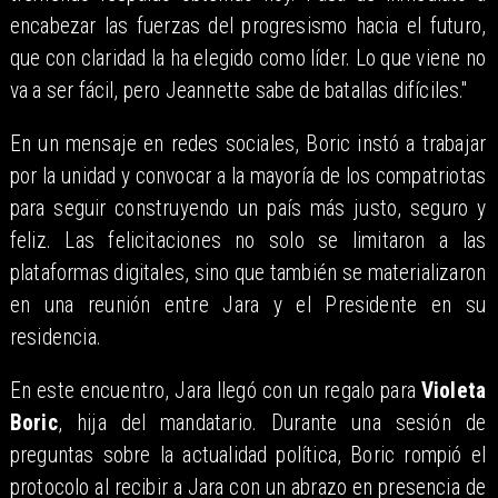
encabezar las fuerzas del progresismo hacia el futuro,
que con claridad la ha elegido como líder. Lo que viene no
va a ser fácil, pero Jeannette sabe de batallas difíciles."
En un mensaje en redes sociales, Boric instó a trabajar
por la unidad y convocar a la mayoría de los compatriotas
para seguir construyendo un país más justo, seguro y
feliz. Las felicitaciones no solo se limitaron a las
plataformas digitales, sino que también se materializaron
en una reunión entre Jara y el Presidente en su
residencia.
En este encuentro, Jara llegó con un regalo para
Violeta
Boric
, hija del mandatario. Durante una sesión de
preguntas sobre la actualidad política, Boric rompió el
protocolo al recibir a Jara con un abrazo en presencia de