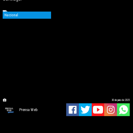
Nacional
30 de junio de 2025
Prensa Web