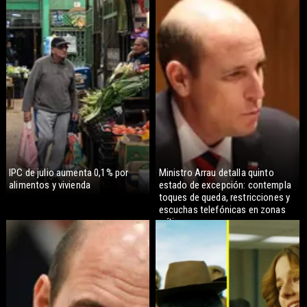
IPC de julio aumenta 0,1% por
Ministro Arrau detalla quinto
alimentos y vivienda
estado de excepción: contempla
toques de queda, restricciones y
escuchas telefónicas en zonas
críticas