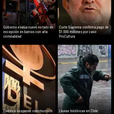
Gobierno evalúa nuevo estado de
Corte Suprema confirma pago de
excepción en barrios con alta
$1.000 millones por caso
criminalidad
ProCultura
Codelco suspende construcción
Lluvias históricas en Chile: