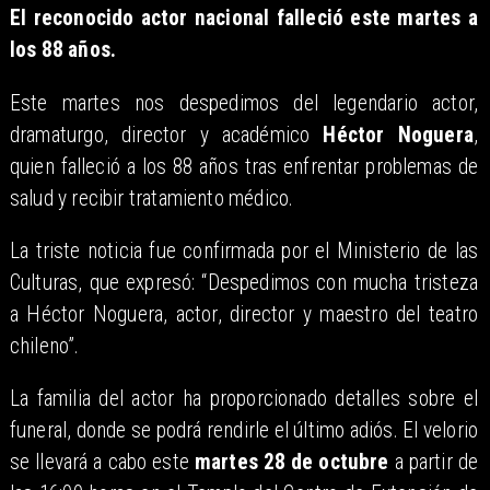
El reconocido actor nacional falleció este martes a
los 88 años.
Este martes nos despedimos del legendario actor,
dramaturgo, director y académico
Héctor Noguera
,
quien falleció a los 88 años tras enfrentar problemas de
salud y recibir tratamiento médico.
La triste noticia fue confirmada por el Ministerio de las
Culturas, que expresó: “Despedimos con mucha tristeza
a Héctor Noguera, actor, director y maestro del teatro
chileno”.
La familia del actor ha proporcionado detalles sobre el
funeral, donde se podrá rendirle el último adiós. El velorio
se llevará a cabo este
martes 28 de octubre
a partir de