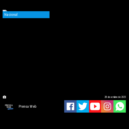
Nacional
28 de octubre de 2025
Prensa Web