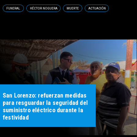
FUNERAL
HÉCTOR NOGUERA
MUERTE
ACTUACIÓN
San Lorenzo: refuerzan medidas
para resguardar la seguridad del
suministro eléctrico durante la
festividad