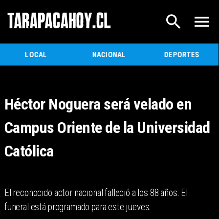
LOCAL
NACIONAL
DEPORTES
Héctor Noguera será velado en
Campus Oriente de la Universidad
Católica
El reconocido actor nacional falleció a los 88 años. El
funeral está programado para este jueves.