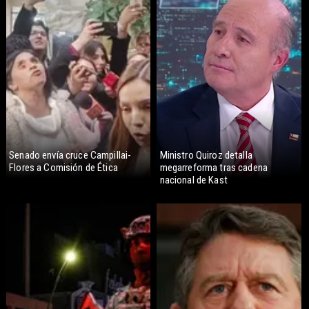
Senado envía cruce Campillai-
Ministro Quiroz detalla
Flores a Comisión de Ética
megarreforma tras cadena
nacional de Kast