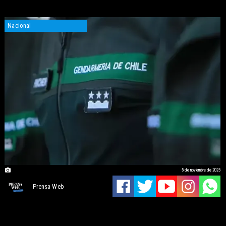
Nacional
5 de noviembre de 2025
Prensa Web