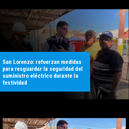
San Lorenzo: refuerzan medidas
para resguardar la seguridad del
suministro eléctrico durante la
festividad