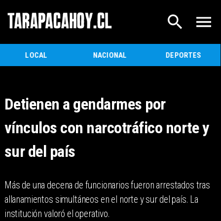
LOCAL
NACIONAL
DEPORTES
Detienen a gendarmes por
vínculos con narcotráfico norte y
sur del país
Más de una decena de funcionarios fueron arrestados tras
allanamientos simultáneos en el norte y sur del país. La
institución valoró el operativo.