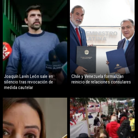
Joaquín Lavín León sale en
Chile y Venezuela formalizan
silencio tras revocación de
reinicio de relaciones consulares
medida cautelar