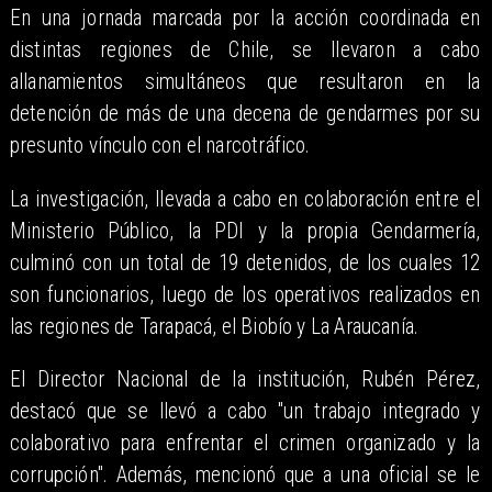
En una jornada marcada por la acción coordinada en
distintas regiones de Chile, se llevaron a cabo
allanamientos simultáneos que resultaron en la
detención de más de una decena de gendarmes por su
presunto vínculo con el narcotráfico.
La investigación, llevada a cabo en colaboración entre el
Ministerio Público, la PDI y la propia Gendarmería,
culminó con un total de 19 detenidos, de los cuales 12
son funcionarios, luego de los operativos realizados en
las regiones de Tarapacá, el Biobío y La Araucanía.
El Director Nacional de la institución, Rubén Pérez,
destacó que se llevó a cabo "un trabajo integrado y
colaborativo para enfrentar el crimen organizado y la
corrupción". Además, mencionó que a una oficial se le