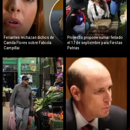
Feriantes rechazan dichos de
Proyecto propone sumar feriado
Camila Flores sobre Fabiola
el 17 de septiembre para Fiestas
Campillai
Patrias