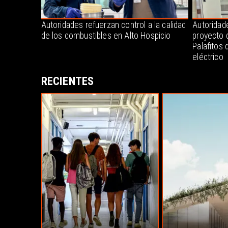
Autoridades refuerzan control a la calidad
Autoridade
de los combustibles en Alto Hospicio
proyecto 
Palafitos 
eléctrico
RECIENTES