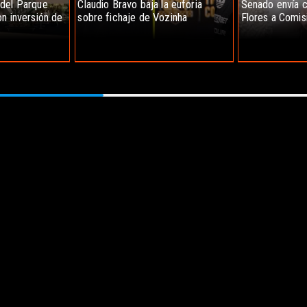
 del Parque
Claudio Bravo baja la euforia
Senado envía c
n inversión de
sobre fichaje de Vozinha
Flores a Comis