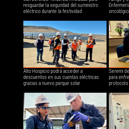
resguardar la seguridad del suministro
Enfermerí
eléctrico durante la festividad
oncológic
Alto Hospicio podrá acceder a
Seremi de
descuentos en sus cuentas eléctricas
para enfr
gracias a nuevo parque solar
protocolo