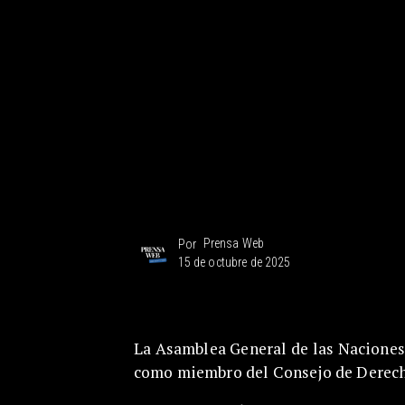
Prensa Web
Por
15 de octubre de 2025
La Asamblea General de las Naciones 
como miembro del Consejo de Derech