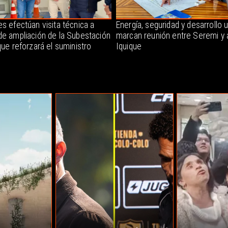
s efectúan visita técnica a
Energía, seguridad y desarrollo 
de ampliación de la Subestación
marcan reunión entre Seremi y 
que reforzará el suministro
Iquique