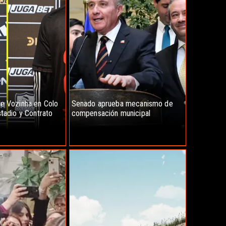
e Vozinha en Colo
Senado aprueba mecanismo de
stadio y Contrato
compensación municipal