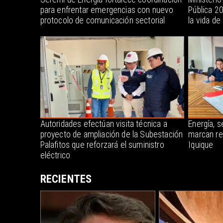
para enfrentar emergencias con nuevo
Pública 2
protocolo de comunicación sectorial
la vida de
Autoridades efectúan visita técnica a
Energía, s
proyecto de ampliación de la Subestación
marcan re
Palafitos que reforzará el suministro
Iquique
eléctrico
RECIENTES