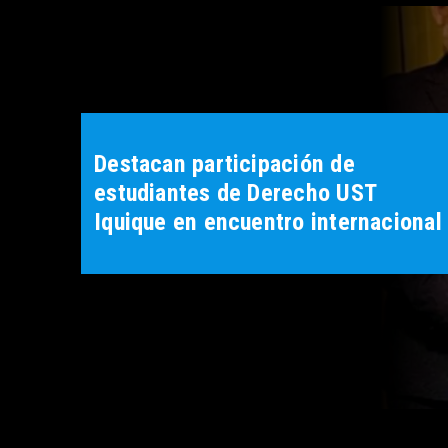
Destacan participación de
estudiantes de Derecho UST
Iquique en encuentro internacional