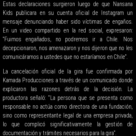
Estas declaraciones surgieron luego de que Nansana
Kids publicara en su cuenta oficial de Instagram un
mensaje denunciando haber sido víctimas de engaños.
En un video compartido en la red social, expresaron:
"Fuimos engañados, no podremos ir a Chile. Nos
decepcionaron, nos amenazaron y nos dijeron que no les
comunicáramos a ustedes que no estaríamos en Chile".
La cancelación oficial de la gira fue confirmada por
Kamada Producciones a través de un comunicado donde
explicaron las razones detrás de la decisión. La
productora señaló: "La persona que se presenta como
responsable no actúa como directora de una fundación,
sino como representante legal de una empresa privada,
lo que complicó significativamente la gestión de
documentación y trámites necesarios para la gira".