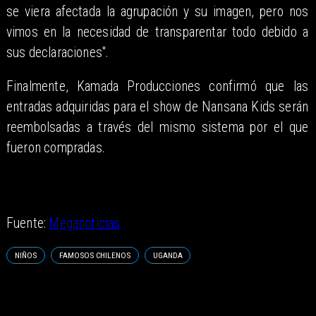
se viera afectada la agrupación y su imagen, pero nos
vimos en la necesidad de transparentar todo debido a
sus declaraciones".
Finalmente, Kamada Producciones confirmó que las
entradas adquiridas para el show de Nansana Kids serán
reembolsadas a través del mismo sistema por el que
fueron compradas.
Fuente:
Meganoticias
NIÑOS
FAMOSOS CHILENOS
UGANDA