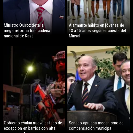
Ministro Quiroz detalla
Alarmante hábito en jóvenes de
megarreforma tras cadena
13 a 15 años según encuesta del
nacional de Kast
Minsal
Gobierno evalúa nuevo estado de
Senado aprueba mecanismo de
excepción en barrios con alta
compensación municipal