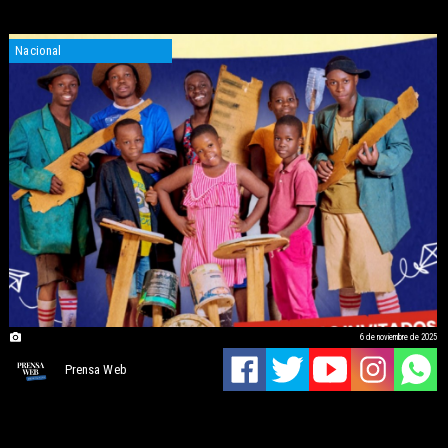
Nacional
6 de noviembre de 2025
Prensa Web