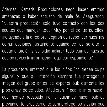
Además, Kamada Producciones negó haber emitido
amenazas o haber actuado de mala fe. Aseguraron:
"Nuestra producción solo tuvo contacto con los dos
adultos que manejan todo. Muy por el contrario, ellos,
incluyendo a la directora, dejaron de responder nuestras
comunicaciones justamente cuando se les solicitó la
documentación y se pidió aclarar todo cuando nuestro
equipo revisó la información legal correspondiente".
La productora enfatizó que los niños "no tienen culpa
alguna" y que su intención siempre fue proteger la
imagen del grupo antes de exponer públicamente los
problemas detectados. Añadieron: "Toda la información
que hemos recabado no la quisimos hacer pública
previamente, precisamente para protegerlos y evitar que