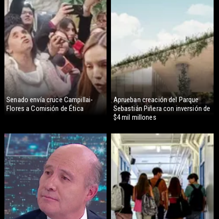
Senado envía cruce Campillai-
Aprueban creación del Parque
Flores a Comisión de Ética
Sebastián Piñera con inversión de
$4 mil millones