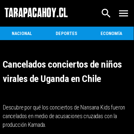
NACIONAL
DEPORTES
ECONOMÍA
Cancelados conciertos de niños
virales de Uganda en Chile
Descubre por qué los conciertos de Nansana Kids fueron
cancelados en medio de acusaciones cruzadas con la
producción Kamada.