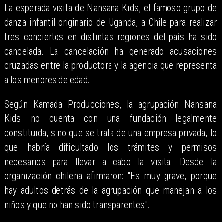
La esperada visita de Nansana Kids, el famoso grupo de
danza infantil originario de Uganda, a Chile para realizar
tres conciertos en distintas regiones del país ha sido
cancelada. La cancelación ha generado acusaciones
cruzadas entre la productora y la agencia que representa
a los menores de edad.
Según Kamada Producciones, la agrupación Nansana
Kids no cuenta con una fundación legalmente
constituida, sino que se trata de una empresa privada, lo
que habría dificultado los trámites y permisos
necesarios para llevar a cabo la visita. Desde la
organización chilena afirmaron: "Es muy grave, porque
hay adultos detrás de la agrupación que manejan a los
niños y que no han sido transparentes".