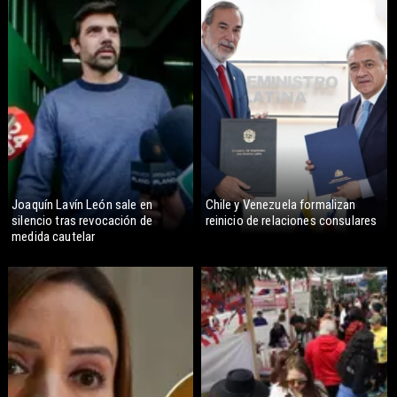
Joaquín Lavín León sale en
Chile y Venezuela formalizan
silencio tras revocación de
reinicio de relaciones consulares
medida cautelar