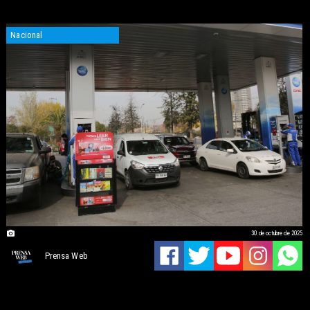
Nacional
30 de octubre de 2025
Prensa Web