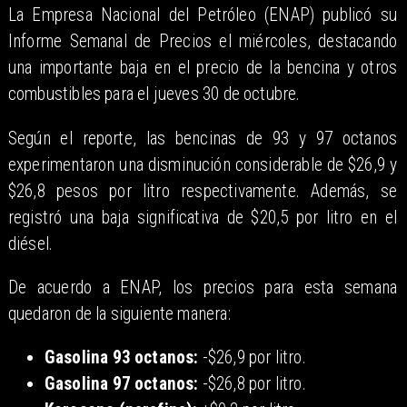
La Empresa Nacional del Petróleo (ENAP) publicó su
Informe Semanal de Precios el miércoles, destacando
una importante baja en el precio de la bencina y otros
combustibles para el jueves 30 de octubre.
Según el reporte, las bencinas de 93 y 97 octanos
experimentaron una disminución considerable de $26,9 y
$26,8 pesos por litro respectivamente. Además, se
registró una baja significativa de $20,5 por litro en el
diésel.
De acuerdo a ENAP, los precios para esta semana
quedaron de la siguiente manera:
Gasolina 93 octanos:
-$26,9 por litro.
Gasolina 97 octanos:
-$26,8 por litro.