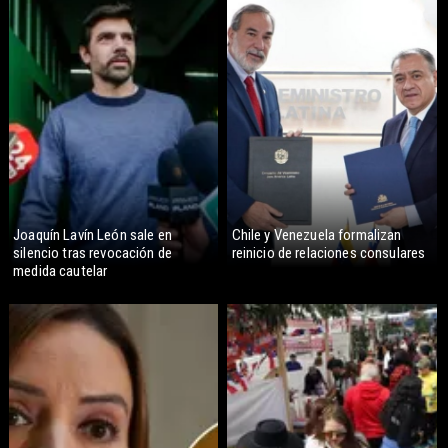
Joaquín Lavín León sale en
Chile y Venezuela formalizan
silencio tras revocación de
reinicio de relaciones consulares
medida cautelar