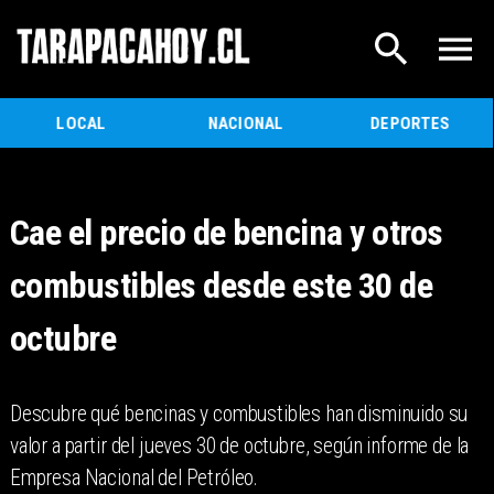
LOCAL
NACIONAL
DEPORTES
Cae el precio de bencina y otros
combustibles desde este 30 de
octubre
Descubre qué bencinas y combustibles han disminuido su
valor a partir del jueves 30 de octubre, según informe de la
Empresa Nacional del Petróleo.