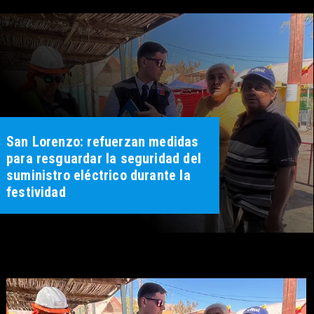
San Lorenzo: refuerzan medidas
para resguardar la seguridad del
suministro eléctrico durante la
festividad