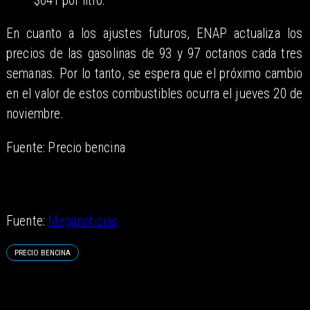
$641 por litro.
En cuanto a los ajustes futuros, ENAP actualiza los
precios de las gasolinas de 93 y 97 octanos cada tres
semanas. Por lo tanto, se espera que el próximo cambio
en el valor de estos combustibles ocurra el jueves 20 de
noviembre.
Fuente: Precio bencina
Fuente:
Meganoticias
PRECIO BENCINA