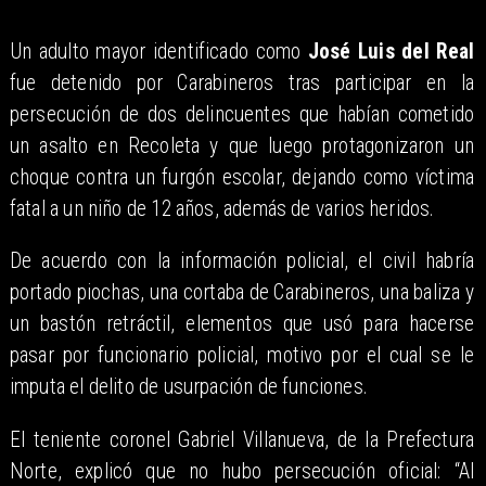
Un adulto mayor identificado como
José Luis del Real
fue detenido por Carabineros tras participar en la
persecución de dos delincuentes que habían cometido
un asalto en Recoleta y que luego protagonizaron un
choque contra un furgón escolar, dejando como víctima
fatal a un niño de 12 años, además de varios heridos.
De acuerdo con la información policial, el civil habría
portado piochas, una cortaba de Carabineros, una baliza y
un bastón retráctil, elementos que usó para hacerse
pasar por funcionario policial, motivo por el cual se le
imputa el delito de usurpación de funciones.
El teniente coronel Gabriel Villanueva, de la Prefectura
Norte, explicó que no hubo persecución oficial: “Al