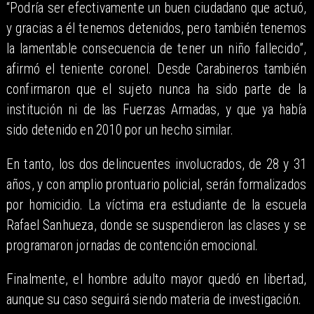
“Podría ser efectivamente un buen ciudadano que actuó,
y gracias a él tenemos detenidos, pero también tenemos
la lamentable consecuencia de tener un niño fallecido”,
afirmó el teniente coronel. Desde Carabineros también
confirmaron que el sujeto nunca ha sido parte de la
institución ni de las Fuerzas Armadas, y que ya había
sido detenido en 2010 por un hecho similar.
En tanto, los dos delincuentes involucrados, de 28 y 31
años, y con amplio prontuario policial, serán formalizados
por homicidio. La víctima era estudiante de la escuela
Rafael Sanhueza, donde se suspendieron las clases y se
programaron jornadas de contención emocional.
Finalmente, el hombre adulto mayor quedó en libertad,
aunque su caso seguirá siendo materia de investigación.