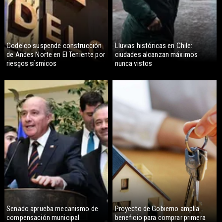
Codelco suspende construcción
Lluvias históricas en Chile:
de Andes Norte en El Teniente por
ciudades alcanzan máximos
riesgos sísmicos
nunca vistos
Senado aprueba mecanismo de
Proyecto de Gobierno amplía
compensación municipal
beneficio para comprar primera