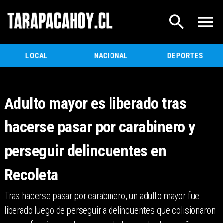
LOCAL
NACIONAL
DEPORTES
Adulto mayor es liberado tras
hacerse pasar por carabinero y
perseguir delincuentes en
Recoleta
Tras hacerse pasar por carabinero, un adulto mayor fue
liberado luego de perseguir a delincuentes que colisionaron