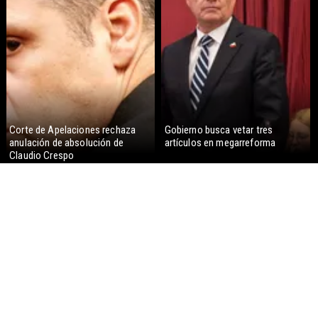
Corte de Apelaciones rechaza
Gobierno busca vetar tres
anulación de absolución de
artículos en megarreforma
Claudio Crespo