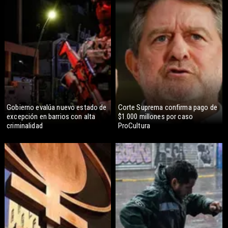
Gobierno evalúa nuevo estado de
Corte Suprema confirma pago de
excepción en barrios con alta
$1.000 millones por caso
criminalidad
ProCultura