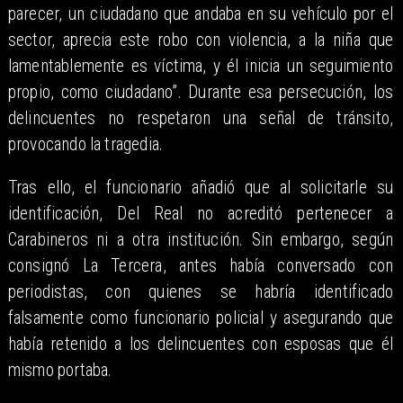
parecer, un ciudadano que andaba en su vehículo por el
sector, aprecia este robo con violencia, a la niña que
lamentablemente es víctima, y él inicia un seguimiento
propio, como ciudadano”. Durante esa persecución, los
delincuentes no respetaron una señal de tránsito,
provocando la tragedia.
Tras ello, el funcionario añadió que al solicitarle su
identificación, Del Real no acreditó pertenecer a
Carabineros ni a otra institución. Sin embargo, según
consignó La Tercera, antes había conversado con
periodistas, con quienes se habría identificado
falsamente como funcionario policial y asegurando que
había retenido a los delincuentes con esposas que él
mismo portaba.