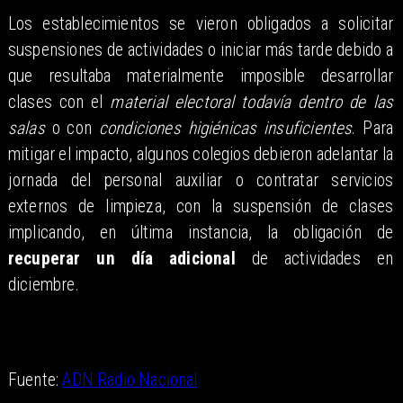
Los establecimientos se vieron obligados a solicitar
suspensiones de actividades o iniciar más tarde debido a
que resultaba materialmente imposible desarrollar
clases con el
material electoral todavía dentro de las
salas
o con
condiciones higiénicas insuficientes
. Para
mitigar el impacto, algunos colegios debieron adelantar la
jornada del personal auxiliar o contratar servicios
externos de limpieza, con la suspensión de clases
implicando, en última instancia, la obligación de
recuperar un día adicional
de actividades en
diciembre.
Fuente:
ADN Radio Nacional