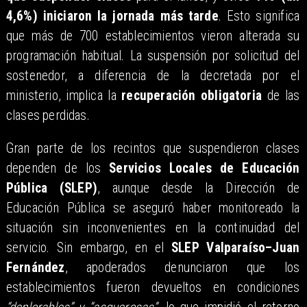
4,6%) iniciaron la jornada más tarde
. Esto significa
que más de 700 establecimientos vieron alterada su
programación habitual. La suspensión por solicitud del
sostenedor, a diferencia de la decretada por el
ministerio, implica la
recuperación obligatoria
de las
clases perdidas.
Gran parte de los recintos que suspendieron clases
dependen de los
Servicios Locales de Educación
Pública (SLEP)
, aunque desde la Dirección de
Educación Pública se aseguró haber monitoreado la
situación sin inconvenientes en la continuidad del
servicio. Sin embargo, en el
SLEP Valparaíso–Juan
Fernández
, apoderados denunciaron que los
establecimientos fueron devueltos en condiciones