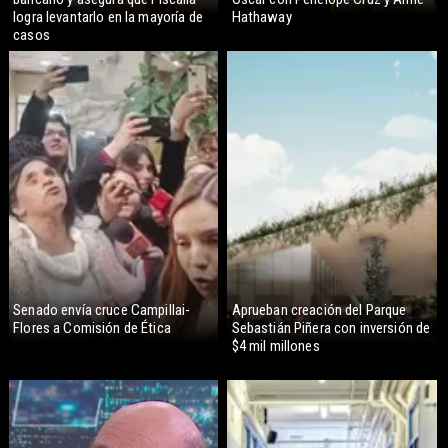
logra levantarlo en la mayoría de
Hathaway
casos
Senado envía cruce Campillai-
Aprueban creación del Parque
Flores a Comisión de Ética
Sebastián Piñera con inversión de
$4 mil millones