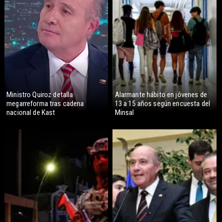
Ministro Quiroz detalla
Alarmante hábito en jóvenes de
megarreforma tras cadena
13 a 15 años según encuesta del
nacional de Kast
Minsal