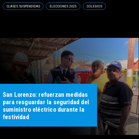
CLASES SUSPENDIDAS
ELECCIONES 2025
COLEGIOS
San Lorenzo: refuerzan medidas
para resguardar la seguridad del
suministro eléctrico durante la
festividad