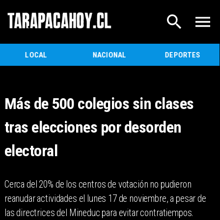
LOCAL
NACIONAL
DEPORTES
Más de 500 colegios sin clases
tras elecciones por desorden
electoral
Cerca del 20% de los centros de votación no pudieron
reanudar actividades el lunes 17 de noviembre, a pesar de
las directrices del Mineduc para evitar contratiempos.