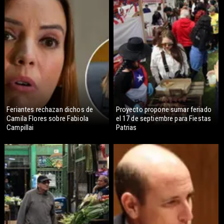
Feriantes rechazan dichos de
Proyecto propone sumar feriado
Camila Flores sobre Fabiola
el 17 de septiembre para Fiestas
Campillai
Patrias