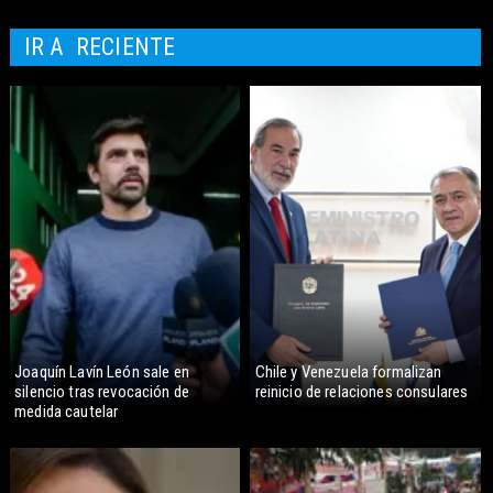
IR A
RECIENTE
Joaquín Lavín León sale en
Chile y Venezuela formalizan
silencio tras revocación de
reinicio de relaciones consulares
medida cautelar