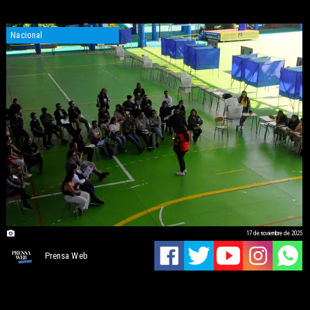
Nacional
17 de noviembre de 2025
Prensa Web