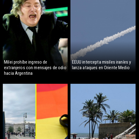
Milei prohíbe ingreso de
EEUU intercepta misiles iraníes y
extranjeros con mensajes de odio
lanza ataques en Oriente Medio
hacia Argentina