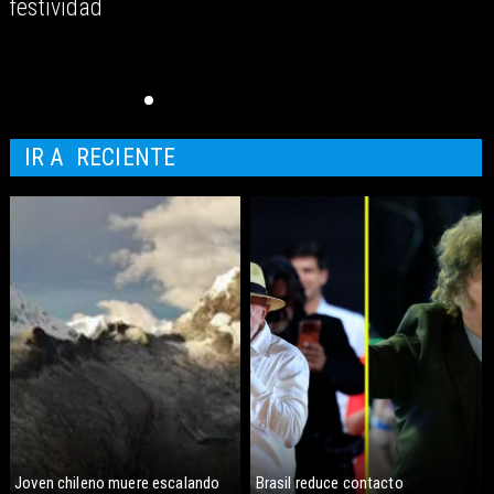
festividad
IR A
RECIENTE
Joven chileno muere escalando
Brasil reduce contacto