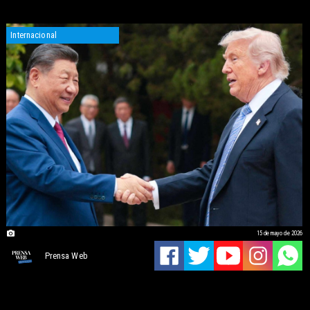
Internacional
15 de mayo de 2026
Prensa Web