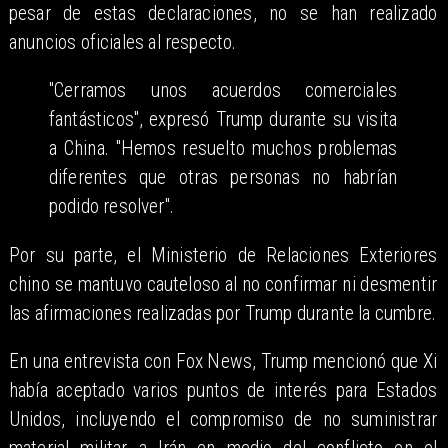
pesar de estas declaraciones, no se han realizado
anuncios oficiales al respecto.
"Cerramos unos acuerdos comerciales
fantásticos", expresó Trump durante su visita
a China. "Hemos resuelto muchos problemas
diferentes que otras personas no habrían
podido resolver".
Por su parte, el Ministerio de Relaciones Exteriores
chino se mantuvo cauteloso al no confirmar ni desmentir
las afirmaciones realizadas por Trump durante la cumbre.
En una entrevista con Fox News, Trump mencionó que Xi
había aceptado varios puntos de interés para Estados
Unidos, incluyendo el compromiso de no suministrar