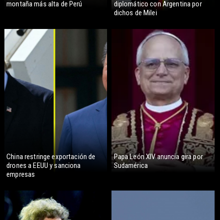
montaña más alta de Perú
diplomático con Argentina por
dichos de Milei
China restringe exportación de
Papa León XIV anuncia gira por
drones a EEUU y sanciona
Sudamérica
empresas