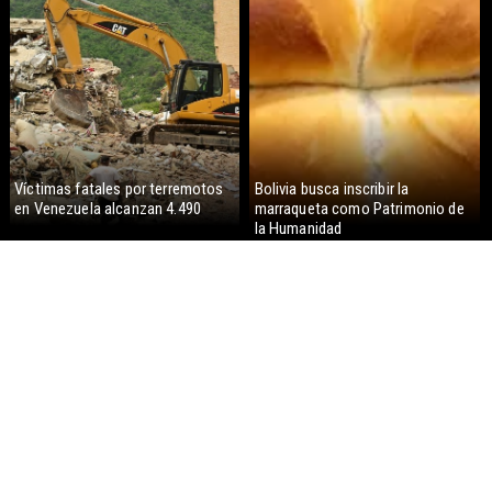
Víctimas fatales por terremotos
Bolivia busca inscribir la
en Venezuela alcanzan 4.490
marraqueta como Patrimonio de
la Humanidad