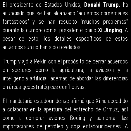
El presidente de Estados Unidos,
Donald Trump
, ha
anunciado que se han alcanzado "acuerdos comerciales
fantásticos" y se han resuelto "muchos problemas"
durante la cumbre con el presidente chino
Xi Jinping
. A
pesar de esto, los detalles específicos de estos
acuerdos aún no han sido revelados.
Trump viajó a Pekín con el propósito de cerrar acuerdos
en sectores como la agricultura, la aviación y la
inteligencia artificial, además de abordar las diferencias
en áreas geoestratégicas conflictivas.
El mandatario estadounidense afirmó que Xi ha accedido
a colaborar en la apertura del estrecho de Ormuz, así
como a comprar aviones Boeing y aumentar las
importaciones de petróleo y soja estadounidenses. A