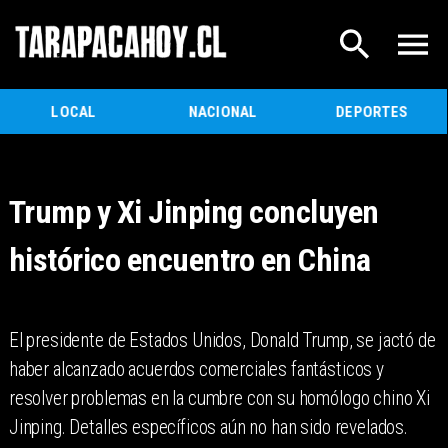
LOCAL
NACIONAL
DEPORTES
Trump y Xi Jinping concluyen
histórico encuentro en China
El presidente de Estados Unidos, Donald Trump, se jactó de
haber alcanzado acuerdos comerciales fantásticos y
resolver problemas en la cumbre con su homólogo chino Xi
Jinping. Detalles específicos aún no han sido revelados.