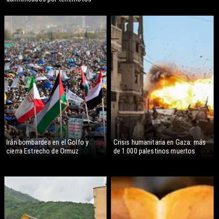
Irán bombardea en el Golfo y
Crisis humanitaria en Gaza: más
cierra Estrecho de Ormuz
de 1.000 palestinos muertos