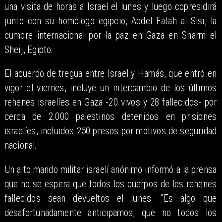
una visita de horas a Israel el lunes y luego copresidirá
junto con su homólogo egipcio, Abdel Fatah al Sisi, la
cumbre internacional por la paz en Gaza en Sharm el
Sheij, Egipto.
El acuerdo de tregua entre Israel y Hamás, que entró en
vigor el viernes, incluye un intercambio de los últimos
rehenes israelíes en Gaza -20 vivos y 28 fallecidos- por
cerca de 2.000 palestinos detenidos en prisiones
israelíes, incluidos 250 presos por motivos de seguridad
nacional.
Un alto mando militar israelí anónimo informó a la prensa
que no se espera que todos los cuerpos de los rehenes
fallecidos sean devueltos el lunes. "Es algo que
desafortunadamente anticipamos, que no todos los