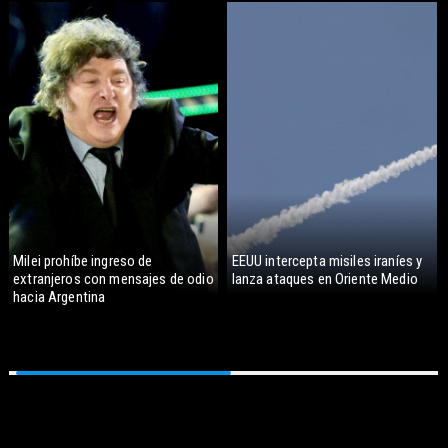
Milei prohíbe ingreso de
EEUU intercepta misiles iraníes y
extranjeros con mensajes de odio
lanza ataques en Oriente Medio
hacia Argentina