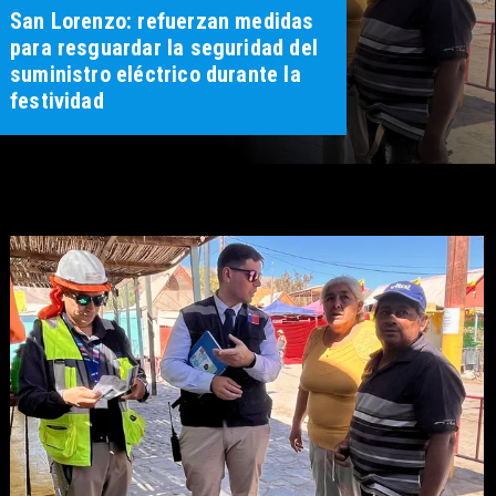
San Lorenzo: refuerzan medidas
para resguardar la seguridad del
suministro eléctrico durante la
festividad