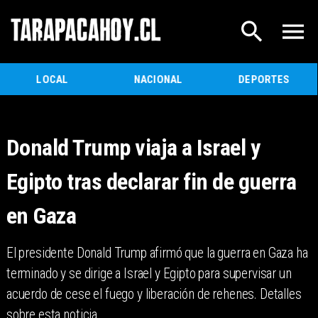
LOCAL
NACIONAL
DEPORTES
Donald Trump viaja a Israel y
Egipto tras declarar fin de guerra
en Gaza
El presidente Donald Trump afirmó que la guerra en Gaza ha
terminado y se dirige a Israel y Egipto para supervisar un
acuerdo de cese el fuego y liberación de rehenes. Detalles
sobre esta noticia.