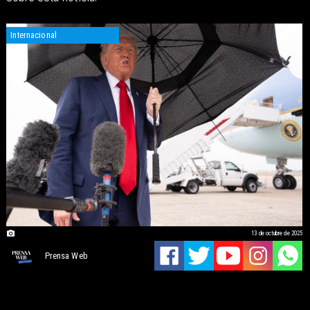
Internacional
13 de octubre de 2025
Prensa Web