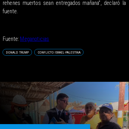
rehenes muertos sean entregados mañana", declaró la
fuente.
Fuente:
Meganoticias
DONALD TRUMP
CONFLICTO ISRAEL-PALESTINA