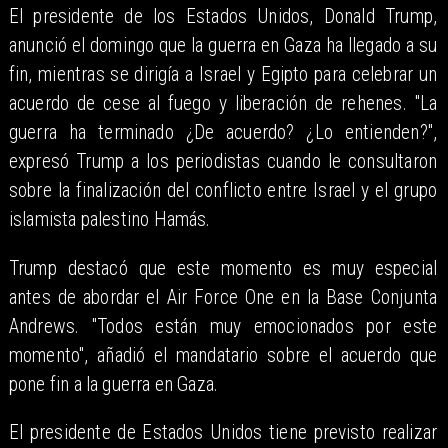
El presidente de los Estados Unidos, Donald Trump,
anunció el domingo que la guerra en Gaza ha llegado a su
fin, mientras se dirigía a Israel y Egipto para celebrar un
acuerdo de cese al fuego y liberación de rehenes. "La
guerra ha terminado ¿De acuerdo? ¿Lo entienden?",
expresó Trump a los periodistas cuando le consultaron
sobre la finalización del conflicto entre Israel y el grupo
islamista palestino Hamás.
Trump destacó que este momento es muy especial
antes de abordar el Air Force One en la Base Conjunta
Andrews. "Todos están muy emocionados por este
momento", añadió el mandatario sobre el acuerdo que
pone fin a la guerra en Gaza.
El presidente de Estados Unidos tiene previsto realizar