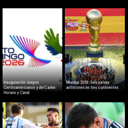
Inauguración Juegos
Mundial 2030: Seis países
Centroamericanos y del Caribe:
anfitriones en tres continentes
Horario y Canal