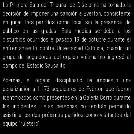
La Primera Sala del Tribunal de Disciplina ha tomado la
decisión de imponer una sanción a Everton, consistente
en jugar tres partidos como local sin la presencia de
público en las gradas. Esta medida se debe a los
disturbios ocurridos el pasado 19 de octubre durante el
enfrentamiento contra Universidad Católica, cuando un
grupo de seguidores del equipo viñamarino ingresó al
campo del Estadio Sausalito.
Además, el órgano disciplinario ha impuesto una
penalización a 1.173 seguidores de Everton que fueron
identificados como presentes en la Galería Cerro durante
los incidentes. Estas personas no tendrán permitido
asistir a los dos próximos partidos como visitantes del
equipo "ruletero".