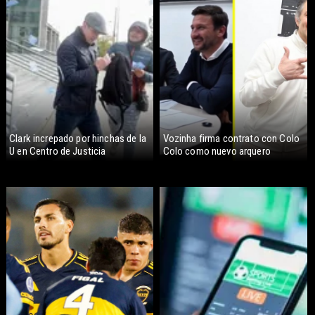
Clark increpado por hinchas de la
Vozinha firma contrato con Colo
U en Centro de Justicia
Colo como nuevo arquero