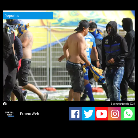
Deportes
6 de noviembre de 2025
Prensa Web