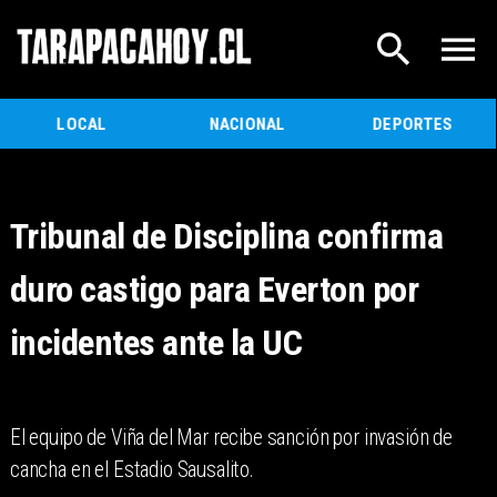
LOCAL
NACIONAL
DEPORTES
Tribunal de Disciplina confirma
duro castigo para Everton por
incidentes ante la UC
El equipo de Viña del Mar recibe sanción por invasión de
cancha en el Estadio Sausalito.