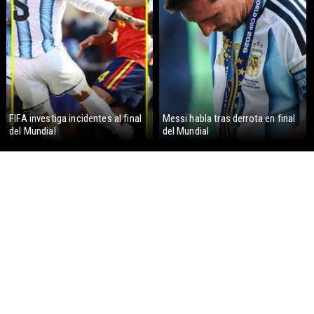
FIFA investiga incidentes al final
Messi habla tras derrota en final
del Mundial
del Mundial