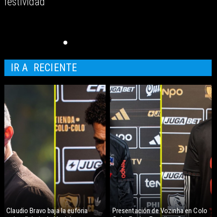
festividad
IR A
RECIENTE
Claudio Bravo baja la euforia
Presentación de Vozinha en Colo