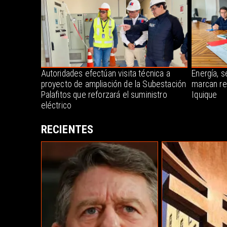
Autoridades efectúan visita técnica a
Energía, s
proyecto de ampliación de la Subestación
marcan re
Palafitos que reforzará el suministro
Iquique
eléctrico
RECIENTES