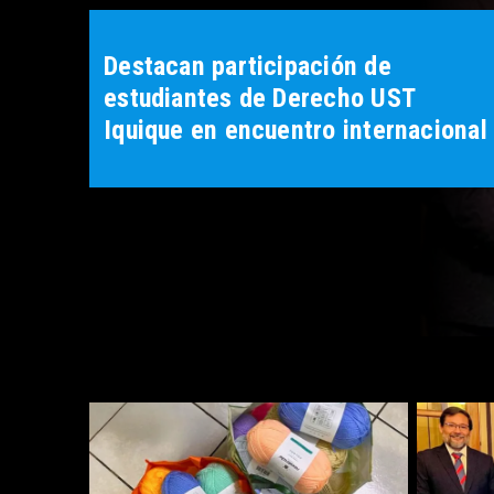
Destacan participación de
estudiantes de Derecho UST
Iquique en encuentro internacional