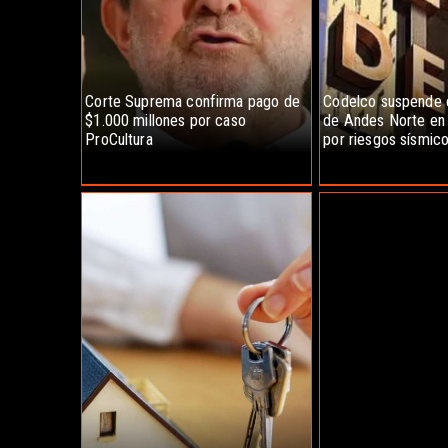
Corte Suprema confirma pago de
Codelco suspende 
$1.000 millones por caso
de Andes Norte en 
ProCultura
por riesgos sísmic