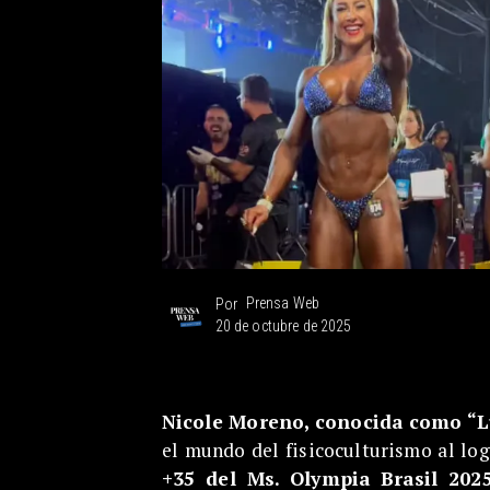
Prensa Web
Por
20 de octubre de 2025
Nicole Moreno, conocida como “L
el mundo del fisicoculturismo al log
+35 del Ms. Olympia Brasil 202