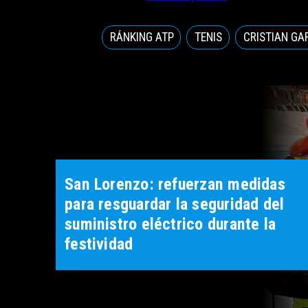
RÁNKING ATP
TENIS
CRISTIAN GA
San Lorenzo: refuerzan medidas
para resguardar la seguridad del
suministro eléctrico durante la
festividad