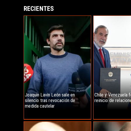
RECIENTES
Joaquín Lavín León sale en
Chile y Venezuela 
silencio tras revocación de
reinicio de relacio
medida cautelar