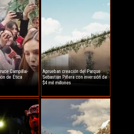
ruce Campillai-
Aprueban creación del Parque
ión de Ética
Sebastián Piñera con inversión de
$4 mil millones