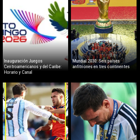
Inauguración Juegos
Mundial 2030: Seis países
Centroamericanos y del Caribe:
anfitriones en tres continentes
Horario y Canal