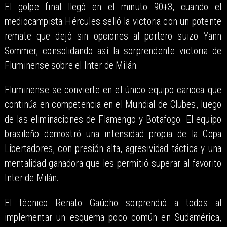
El golpe final llegó en el minuto 90+3, cuando el
mediocampista Hércules selló la victoria con un potente
remate que dejó sin opciones al portero suizo Yann
Sommer, consolidando así la sorprendente victoria de
Fluminense sobre el Inter de Milán.
Fluminense se convierte en el único equipo carioca que
continúa en competencia en el Mundial de Clubes, luego
de las eliminaciones de Flamengo y Botafogo. El equipo
brasileño demostró una intensidad propia de la Copa
Libertadores, con presión alta, agresividad táctica y una
mentalidad ganadora que les permitió superar al favorito
Inter de Milán.
El técnico Renato Gaúcho sorprendió a todos al
implementar un esquema poco común en Sudamérica,