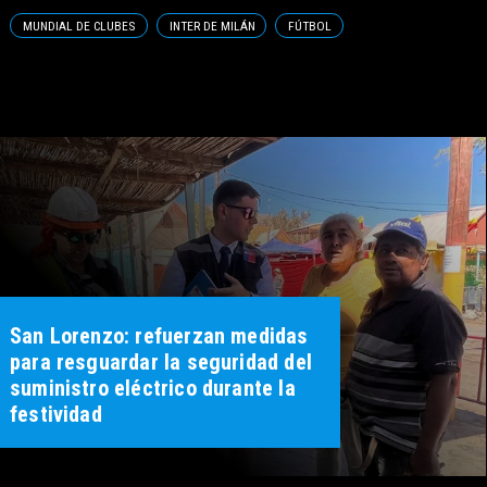
MUNDIAL DE CLUBES
INTER DE MILÁN
FÚTBOL
San Lorenzo: refuerzan medidas
para resguardar la seguridad del
suministro eléctrico durante la
festividad