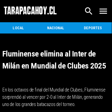
LOCAL
NACIONAL
DEPORTES
Fluminense elimina al Inter de
Milán en Mundial de Clubes 2025
En los octavos de final del Mundial de Clubes, Fluminense
sorprendió al vencer por 2-0 al Inter de Milán, generando
uno de los grandes batacazos del torneo.