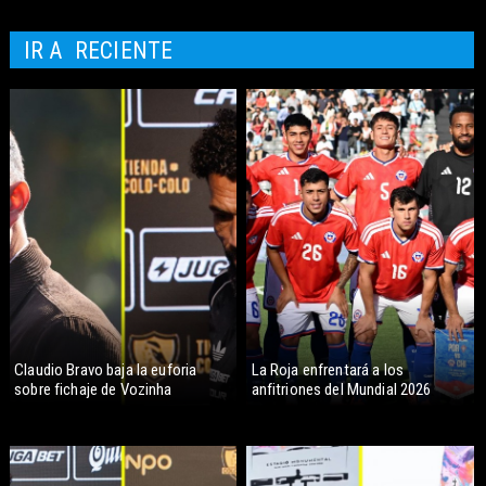
IR A
RECIENTE
Claudio Bravo baja la euforia
La Roja enfrentará a los
sobre fichaje de Vozinha
anfitriones del Mundial 2026