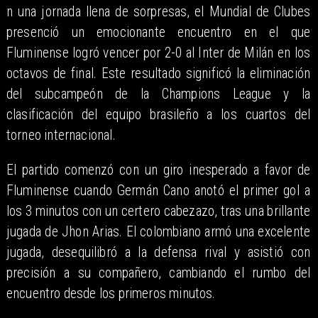
n una jornada llena de sorpresas, el Mundial de Clubes
presenció un emocionante encuentro en el que
Fluminense logró vencer por 2-0 al Inter de Milán en los
octavos de final. Este resultado significó la eliminación
del subcampeón de la Champions League y la
clasificación del equipo brasileño a los cuartos del
torneo internacional.​
El partido comenzó con un giro inesperado a favor de
Fluminense cuando Germán Cano anotó el primer gol a
los 3 minutos con un certero cabezazo, tras una brillante
jugada de Jhon Arias. El colombiano armó una excelente
jugada, desequilibró a la defensa rival y asistió con
precisión a su compañero, cambiando el rumbo del
encuentro desde los primeros minutos.