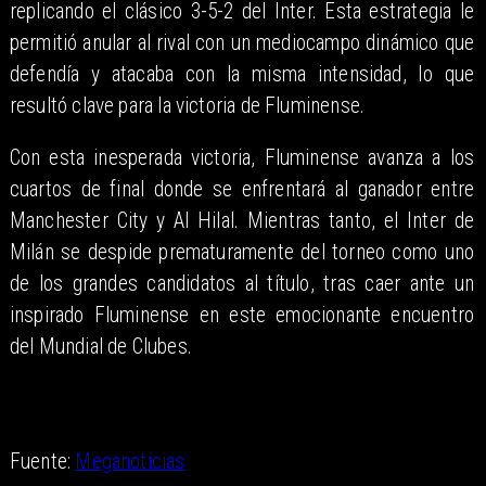
replicando el clásico 3-5-2 del Inter. Esta estrategia le
permitió anular al rival con un mediocampo dinámico que
defendía y atacaba con la misma intensidad, lo que
resultó clave para la victoria de Fluminense.
Con esta inesperada victoria, Fluminense avanza a los
cuartos de final donde se enfrentará al ganador entre
Manchester City y Al Hilal. Mientras tanto, el Inter de
Milán se despide prematuramente del torneo como uno
de los grandes candidatos al título, tras caer ante un
inspirado Fluminense en este emocionante encuentro
del Mundial de Clubes.
Fuente:
Meganoticias