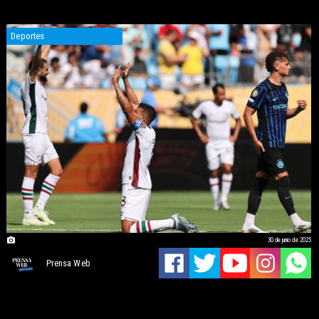
Deportes
30 de junio de 2025
Prensa Web