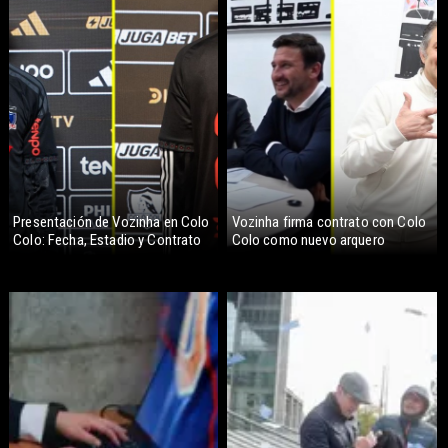
Presentación de Vozinha en Colo
Vozinha firma contrato con Colo
Colo: Fecha, Estadio y Contrato
Colo como nuevo arquero