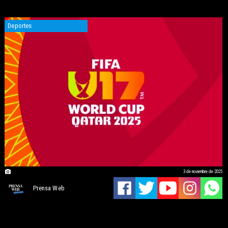
Deportes
3 de noviembre de 2025
Prensa Web