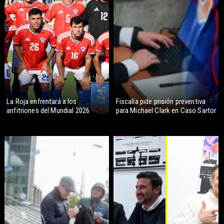
La Roja enfrentará a los
Fiscalía pide prisión preventiva
anfitriones del Mundial 2026
para Michael Clark en Caso Sartor