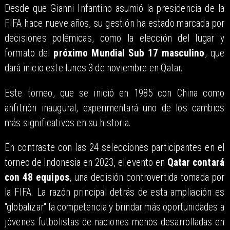
Desde que Gianni Infantino asumió la presidencia de la
FIFA hace nueve años, su gestión ha estado marcada por
decisiones polémicas, como la elección del lugar y
formato del
próximo Mundial Sub 17 masculino
, que
dará inicio este lunes 3 de noviembre en Qatar.
Este torneo, que se inició en 1985 con China como
anfitrión inaugural, experimentará uno de los cambios
más significativos en su historia.
En contraste con las 24 selecciones participantes en el
torneo de Indonesia en 2023, el evento en
Qatar contará
con 48 equipos
, una decisión controvertida tomada por
la FIFA. La razón principal detrás de esta ampliación es
"globalizar" la competencia y brindar más oportunidades a
jóvenes futbolistas de naciones menos desarrolladas en