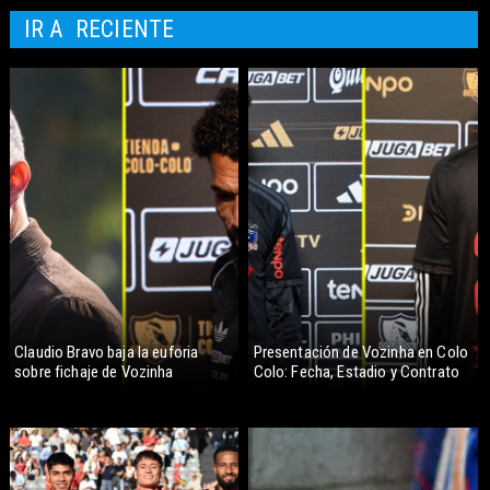
IR A
RECIENTE
Claudio Bravo baja la euforia
Presentación de Vozinha en Colo
sobre fichaje de Vozinha
Colo: Fecha, Estadio y Contrato