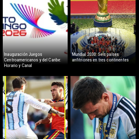
Inauguración Juegos
Mundial 2030: Seis países
Centroamericanos y del Caribe:
anfitriones en tres continentes
Horario y Canal