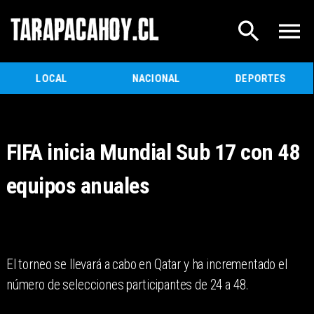
LOCAL
NACIONAL
DEPORTES
FIFA inicia Mundial Sub 17 con 48
equipos anuales
El torneo se llevará a cabo en Qatar y ha incrementado el
número de selecciones participantes de 24 a 48.