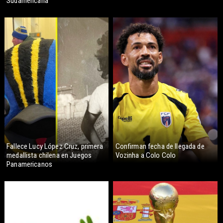
Sudamericana
Fallece Lucy López Cruz, primera
Confirman fecha de llegada de
medallista chilena en Juegos
Vozinha a Colo Colo
Panamericanos