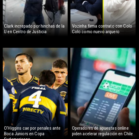
Clark increpado por hinchas de la
Vozinha firma contrato con Colo
U en Centro de Justicia
Colo como nuevo arquero
O'Higgins cae por penales ante
Operadores de apuestas online
Boca Juniors en Copa
piden acelerar regulación en Chile