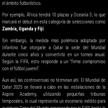
el ámbito futbolístico.
Por ejemplo, África tendrá 10 plazas y Oceanía 3, lo que
marcará el debut en esta categoría de selecciones como
Zambia, Uganda y Fiji
.
Sin embargo, la medida más polémica adoptada por
Infantino fue otorgarle a Qatar la sede del Mundial
durante cinco años y convertirlo en un torneo anual.
Según la FIFA, esto responde a un "firme compromiso
con el fútbol juvenil".
Aun así, las controversias no terminan ahí. El Mundial de
Qatar 2025 se llevará a cabo en las instalaciones de la
Aspire Academy, utilizando pequeñas tribunas
temporales, lo cual representa un escenario inédito para