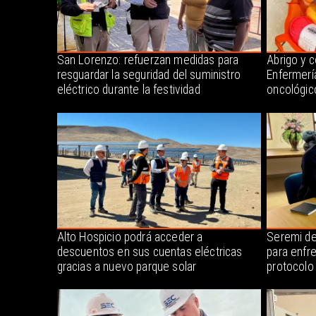
San Lorenzo: refuerzan medidas para
Abrigo y 
resguardar la seguridad del suministro
Enfermerí
eléctrico durante la festividad
oncológic
Alto Hospicio podrá acceder a
Seremi de
descuentos en sus cuentas eléctricas
para enfr
gracias a nuevo parque solar
protocolo