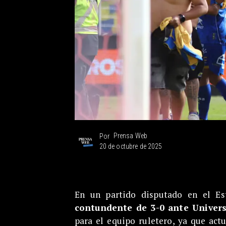
Prensa Web
Por
20 de octubre de 2025
En un partido disputado en el Es
contundente de 3-0 ante Univers
para el equipo ruletero, ya que ac