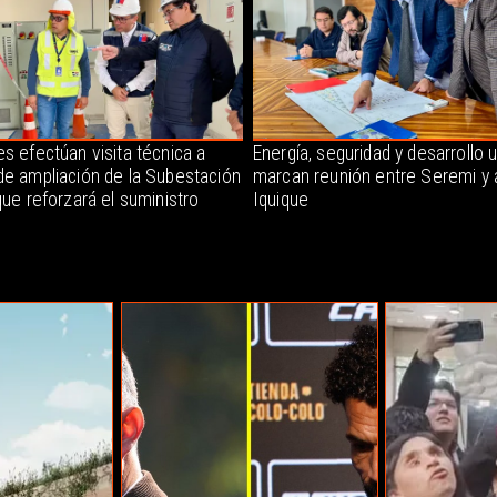
s efectúan visita técnica a
Energía, seguridad y desarrollo 
de ampliación de la Subestación
marcan reunión entre Seremi y 
que reforzará el suministro
Iquique