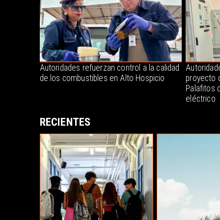
Autoridades refuerzan control a la calidad
Autoridade
de los combustibles en Alto Hospicio
proyecto 
Palafitos 
eléctrico
RECIENTES