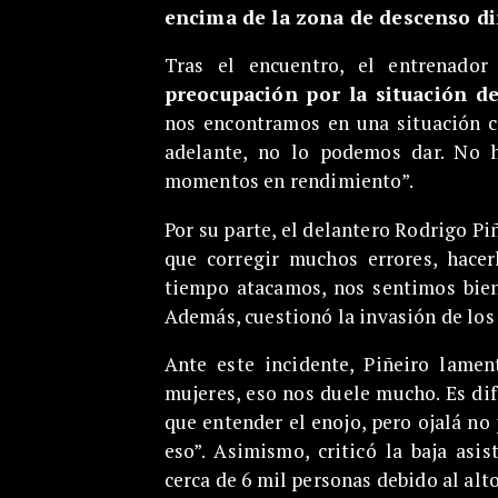
encima de la zona de descenso di
Tras el encuentro, el entrenado
preocupación por la situación de
nos encontramos en una situación 
adelante, no lo podemos dar. No 
momentos en rendimiento”.
Por su parte, el delantero Rodrigo P
que corregir muchos errores, hace
tiempo atacamos, nos sentimos bien
Además, cuestionó la invasión de los 
Ante este incidente, Piñeiro lamen
mujeres, eso nos duele mucho. Es dif
que entender el enojo, pero ojalá no
eso”. Asimismo, criticó la baja asis
cerca de 6 mil personas debido al alto