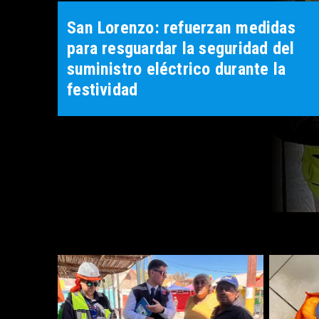
San Lorenzo: refuerzan medidas
para resguardar la seguridad del
suministro eléctrico durante la
festividad