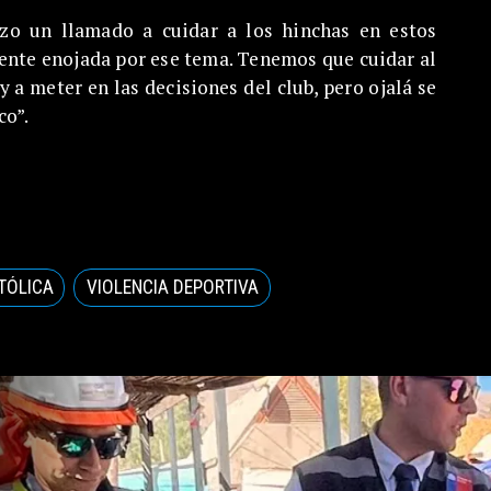
izo un llamado a cuidar a los hinchas en estos
nte enojada por ese tema. Tenemos que cuidar al
a meter en las decisiones del club, pero ojalá se
co”.
TÓLICA
VIOLENCIA DEPORTIVA