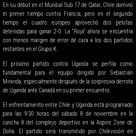
En su debut en el Mundial Sub 17 de Qatar, Chile dominó
el primer tiempo contra Francia, pero en el segundo
tiempo el cuadro europeo aprovechó dos pelotas
detenidas para ganar 2-0. La "Roja" ahora se encuentra
con menos margen de error de cara a los dos partidos
restantes en el Grupo K.
El próximo partido contra Uganda se perfila como
fundamental para el equipo dirigido por Sebastián
Miranda, especialmente después de la sorpresiva derrota
de Uganda ante Canadá en su primer encuentro.
El enfrentamiento entre Chile y Uganda está programado
para las 9:30 horas del sábado 8 de noviembre en la
cancha 8 del complejo deportivo en la Aspire Zone de
Doha. El partido será transmitido por Chilevisión en