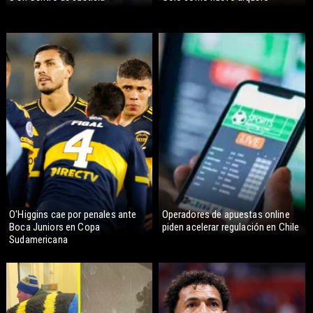
O'Higgins cae por penales ante
Operadores de apuestas online
Boca Juniors en Copa
piden acelerar regulación en Chile
Sudamericana