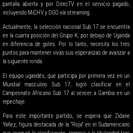
pantalla abierta y por DirecTV en el servicio pagado,
incluyendo MiCHV y DGO vía streaming.
Actualmente, la selección nacional Sub 17 se encuentra
en la cuarta posición del Grupo K, por debajo de Uganda
en diferencia de goles. Por lo tanto, necesita los tres
puntos para mantener vivas sus esperanzas de avanzar a
la siguiente ronda.
El equipo ugandés, que participa por primera vez en un
Mundial masculino Sub 17, logró clasificar en el
Campeonato Africano Sub 17 al vencer a Gambia en un
repechaje.
Para este importante partido, se espera que Zidane
Yáñez, figura destacada de la "Roja" en el Sudamericano