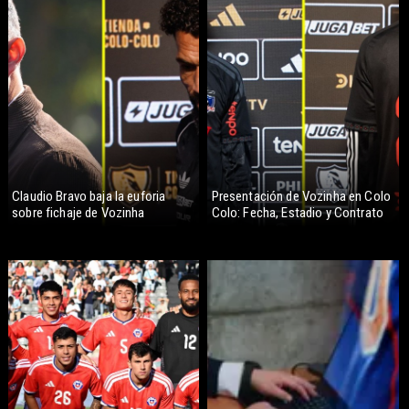
Claudio Bravo baja la euforia
Presentación de Vozinha en Colo
sobre fichaje de Vozinha
Colo: Fecha, Estadio y Contrato