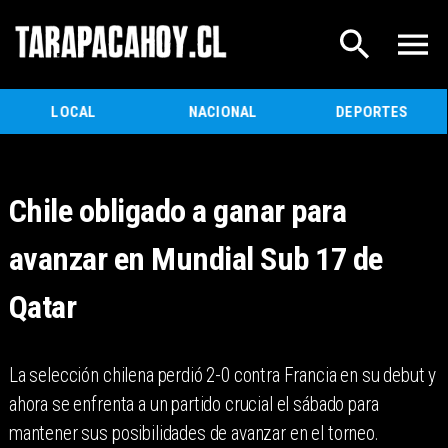
LOCAL
NACIONAL
DEPORTES
Chile obligado a ganar para
avanzar en Mundial Sub 17 de
Qatar
La selección chilena perdió 2-0 contra Francia en su debut y
ahora se enfrenta a un partido crucial el sábado para
mantener sus posibilidades de avanzar en el torneo.