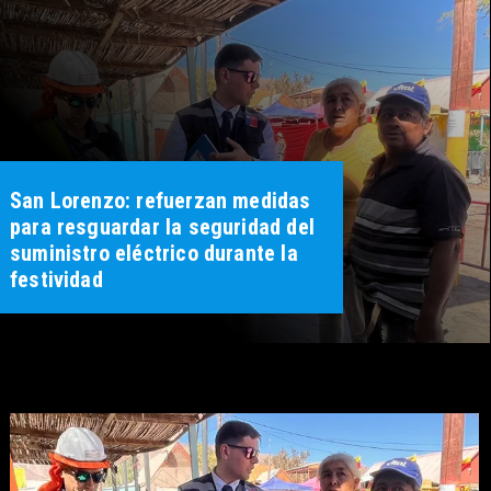
San Lorenzo: refuerzan medidas
para resguardar la seguridad del
suministro eléctrico durante la
festividad