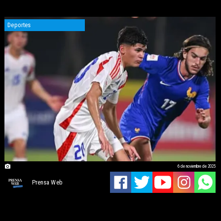
Deportes
6 de noviembre de 2025
Prensa Web