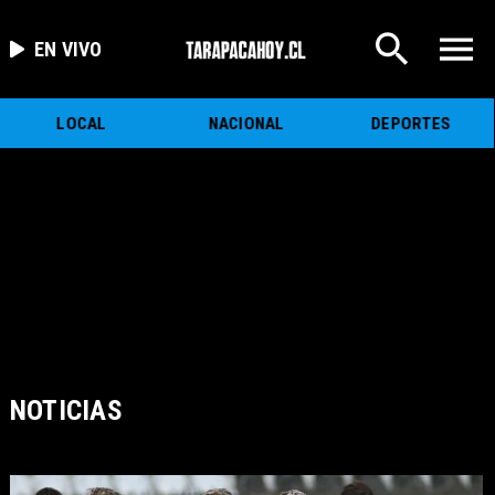
EN VIVO
LOCAL
NACIONAL
DEPORTES
NOTICIAS