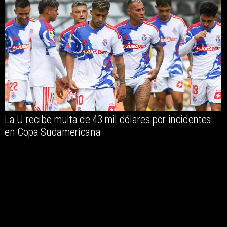
La U recibe multa de 43 mil dólares por incidentes
en Copa Sudamericana