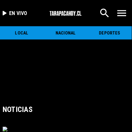
EN VIVO
LOCAL
NACIONAL
DEPORTES
NOTICIAS