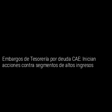
Embargos de Tesorería por deuda CAE: Inician
acciones contra segmentos de altos ingresos