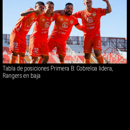
Tabla de posiciones Primera B: Cobreloa lidera,
Rangers en baja