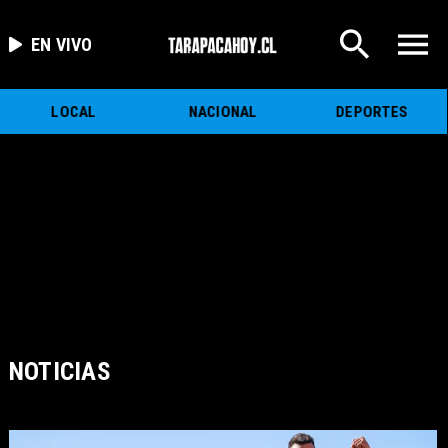
EN VIVO
LOCAL
NACIONAL
DEPORTES
NOTICIAS