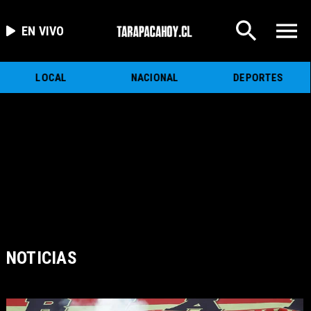
EN VIVO
LOCAL
NACIONAL
DEPORTES
NOTICIAS