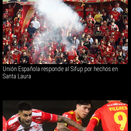
Unión Española responde al Sifup por hechos en
Santa Laura