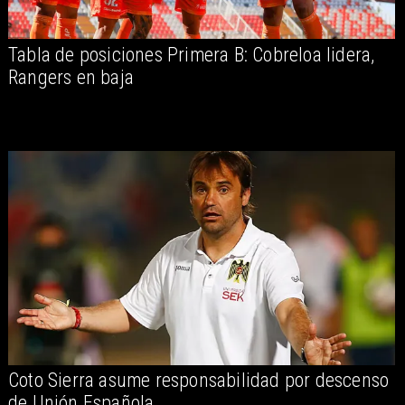
Tabla de posiciones Primera B: Cobreloa lidera,
Rangers en baja
Coto Sierra asume responsabilidad por descenso
de Unión Española