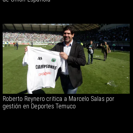
Roberto Reynero critica a Marcelo Salas por
gestión en Deportes Temuco