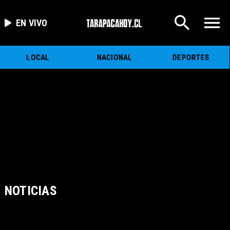
EN VIVO
LOCAL
NACIONAL
DEPORTES
NOTICIAS