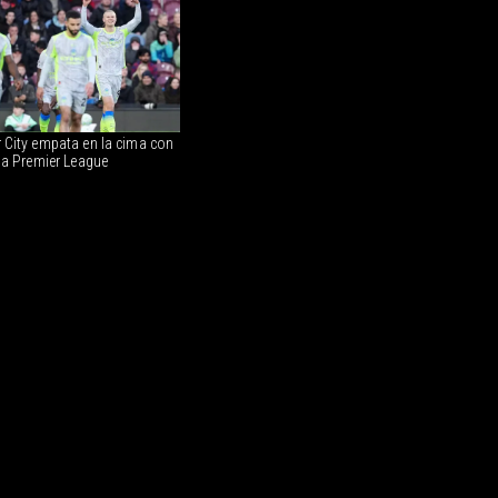
 City empata en la cima con
la Premier League