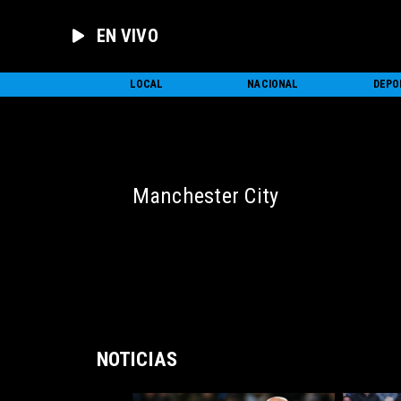
EN VIVO
INICIO
LOCAL
NACIONAL
DEPO
Manchester City
NOTICIAS