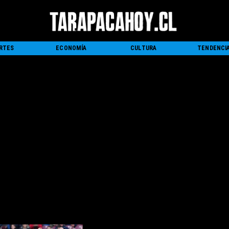
RTES
ECONOMÍA
CULTURA
TENDENCI