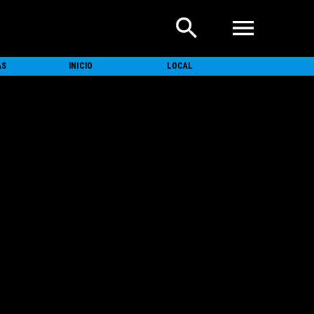
AS
INICIO
LOCAL
NACIONAL