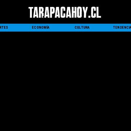
RTES
ECONOMÍA
CULTURA
TENDENCI