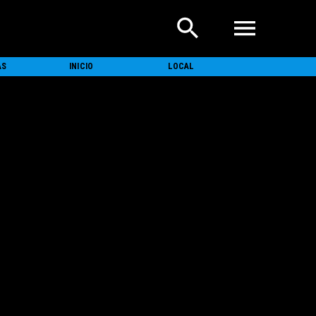
AS
INICIO
LOCAL
NACIONAL