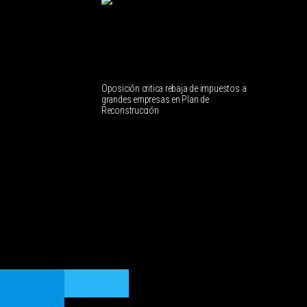
Oposición critica rebaja de impuestos a
grandes empresas en Plan de
Reconstrucción