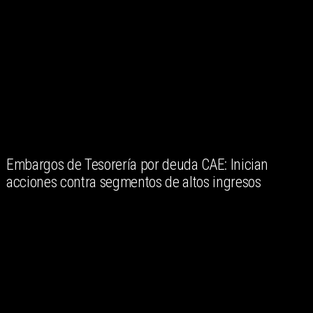
Embargos de Tesorería por deuda CAE: Inician
acciones contra segmentos de altos ingresos