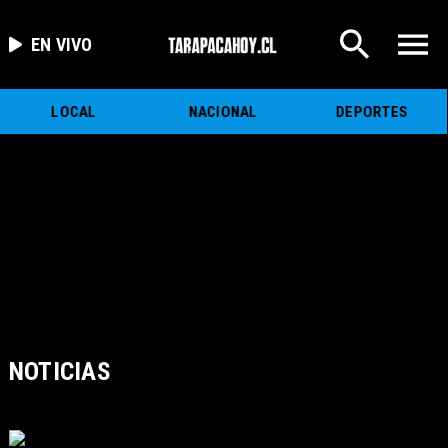
EN VIVO
LOCAL
NACIONAL
DEPORTES
NOTICIAS