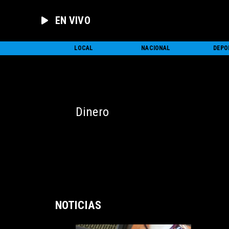
EN VIVO
INICIO
LOCAL
NACIONAL
DEPO
Dinero
NOTICIAS