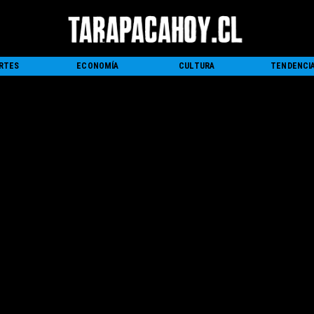
RTES
ECONOMÍA
CULTURA
TENDENCI