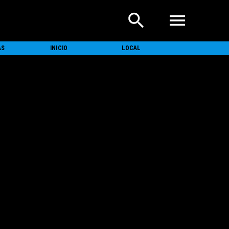
AS
INICIO
LOCAL
NACIONAL