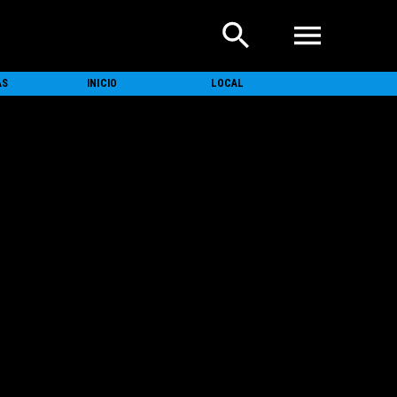
AS
INICIO
LOCAL
NACIONAL