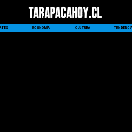
RTES
ECONOMÍA
CULTURA
TENDENCI