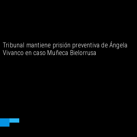
Tribunal mantiene prisión preventiva de Ángela
Vivanco en caso Muñeca Bielorrusa