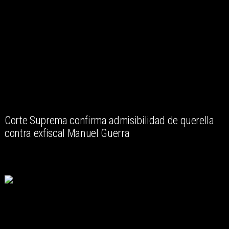
Corte Suprema confirma admisibilidad de querella
contra exfiscal Manuel Guerra