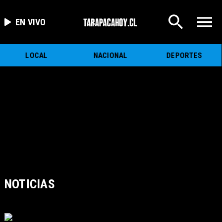
EN VIVO
LOCAL
NACIONAL
DEPORTES
NOTICIAS