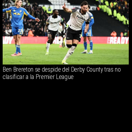
Ben Brereton se despide del Derby County tras no
clasificar a la Premier League