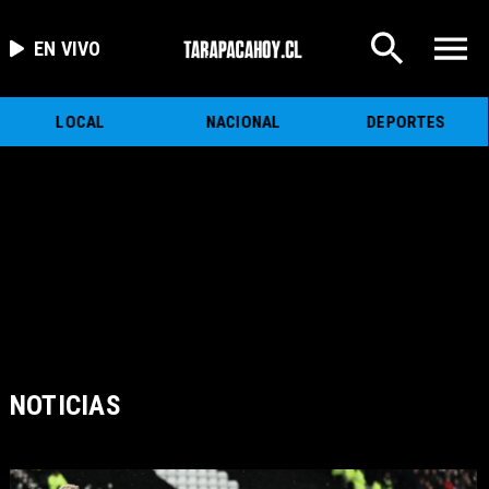
EN VIVO
LOCAL
NACIONAL
DEPORTES
NOTICIAS