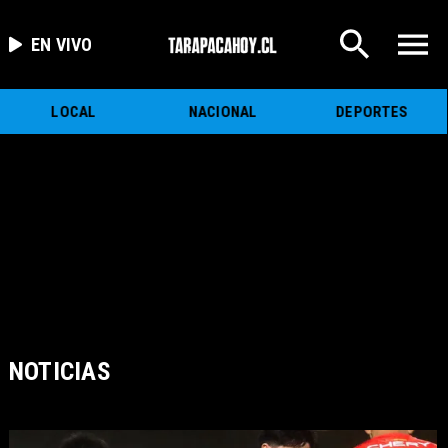
EN VIVO
LOCAL
NACIONAL
DEPORTES
NOTICIAS