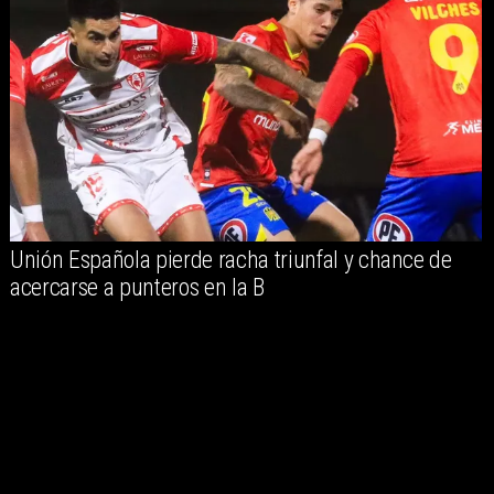
Unión Española pierde racha triunfal y chance de
acercarse a punteros en la B