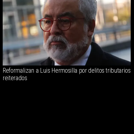
Reformalizan a Luis Hermosilla por delitos tributarios
reiterados