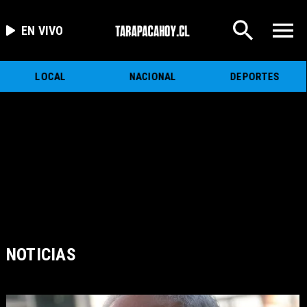
EN VIVO
LOCAL
NACIONAL
DEPORTES
NOTICIAS