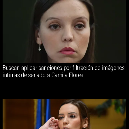
Buscan aplicar sanciones por filtración de imágenes
íntimas de senadora Camila Flores