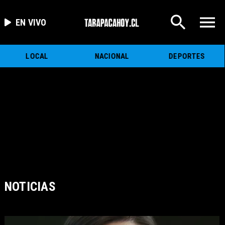
EN VIVO
LOCAL
NACIONAL
DEPORTES
NOTICIAS