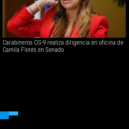
Carabineros OS-9 realiza diligencia en oficina de
Camila Flores en Senado