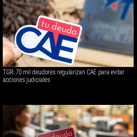
TGR: 70 mil deudores regularizan CAE para evitar
acciones judiciales