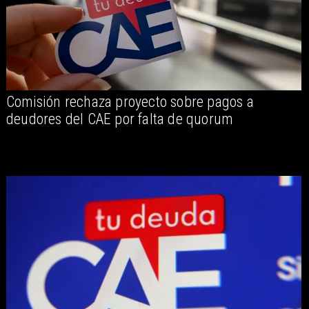
Comisión rechaza proyecto sobre pagos a
deudores del CAE por falta de quorum