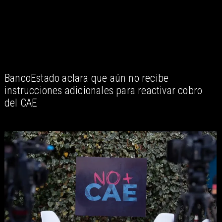
BancoEstado aclara que aún no recibe
instrucciones adicionales para reactivar cobro
del CAE