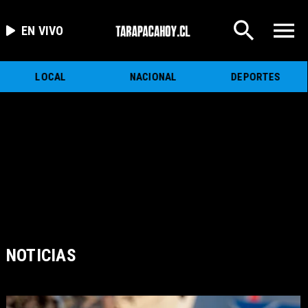
EN VIVO
LOCAL
NACIONAL
DEPORTES
NOTICIAS