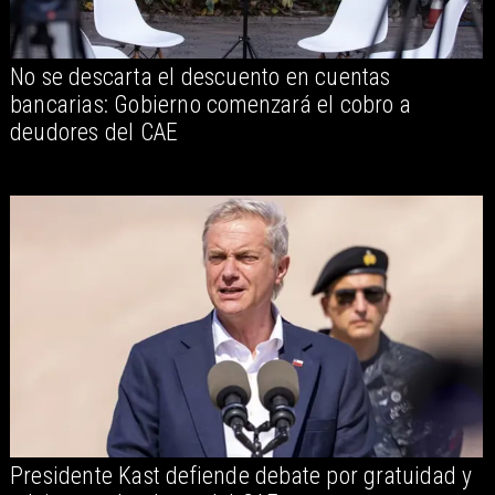
No se descarta el descuento en cuentas
bancarias: Gobierno comenzará el cobro a
deudores del CAE
Presidente Kast defiende debate por gratuidad y