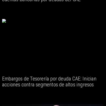
Embargos de Tesorería por deuda CAE: Inician
acciones contra segmentos de altos ingresos