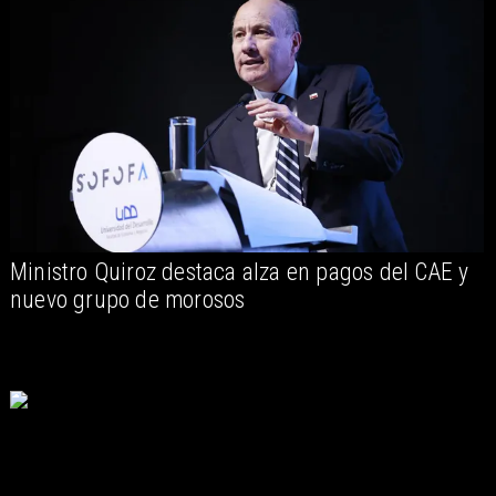
Ministro Quiroz destaca alza en pagos del CAE y
nuevo grupo de morosos