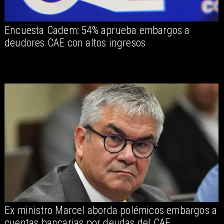
Encuesta Cadem: 54% aprueba embargos a
deudores CAE con altos ingresos
Ex ministro Marcel aborda polémicos embargos a
cuentas bancarias por deudas del CAE